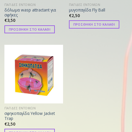
ΠΑΓΙΔΕΣ ΕΝΤΟΜΩΝ
ΠΑΓΙΔΕΣ ΕΝΤΟΜΩΝ
δόλωμα wasp attractant για
μυγοπαγίδα Fly Ball
σφήκες
€
2,50
€
3,50
ΠΡΟΣΘΗΚΗ ΣΤΟ ΚΑΛΑΘΙ
ΠΡΟΣΘΗΚΗ ΣΤΟ ΚΑΛΑΘΙ
ΠΑΓΙΔΕΣ ΕΝΤΟΜΩΝ
σφηκοπαγίδα Yellow Jacket
Trap
€
2,50