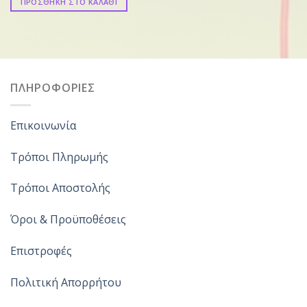
ΠΡΟΣΘΗΚΗ ΣΤΟ ΚΑΛΑΘΙ
ΠΛΗΡΟΦΟΡΙΕΣ
Επικοινωνία
Τρόποι Πληρωμής
Τρόποι Αποστολής
Όροι & Προϋποθέσεις
Επιστροφές
Πολιτική Απορρήτου