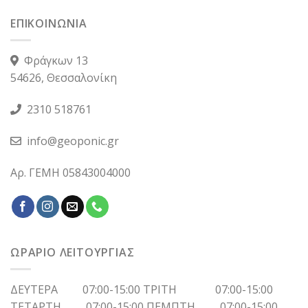
ΕΠΙΚΟΙΝΩΝΙΑ
Φράγκων 13
54626, Θεσσαλονίκη
2310 518761
info@geoponic.gr
Αρ. ΓΕΜΗ 05843004000
ΩΡΑΡΙΟ ΛΕΙΤΟΥΡΓΙΑΣ
ΔΕΥΤΕΡΑ 07:00-15:00 ΤΡΙΤΗ 07:00-15:00
ΤΕΤΑΡΤΗ 07:00-15:00 ΠΕΜΠΤΗ 07:00-15:00