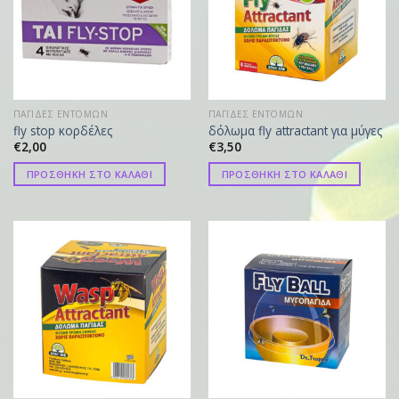
ΠΑΓΙΔΕΣ ΕΝΤΟΜΩΝ
ΠΑΓΙΔΕΣ ΕΝΤΟΜΩΝ
fly stop κορδέλες
δόλωμα fly attractant για μύγες
€
2,00
€
3,50
ΠΡΟΣΘΗΚΗ ΣΤΟ ΚΑΛΑΘΙ
ΠΡΟΣΘΗΚΗ ΣΤΟ ΚΑΛΑΘΙ