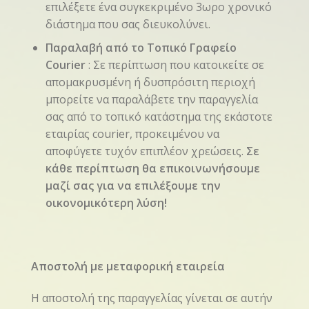
επιλέξετε ένα συγκεκριμένο 3ωρο χρονικό
διάστημα που σας διευκολύνει.
Παραλαβή από το Τοπικό Γραφείο
Courier
: Σε περίπτωση που κατοικείτε σε
απομακρυσμένη ή δυσπρόσιτη περιοχή
μπορείτε να παραλάβετε την παραγγελία
σας από το τοπικό κατάστημα της εκάστοτε
εταιρίας courier, προκειμένου να
αποφύγετε τυχόν επιπλέον χρεώσεις.
Σε
κάθε περίπτωση θα επικοινωνήσουμε
μαζί σας για να επιλέξουμε την
οικονομικότερη λύση!
Αποστολή με μεταφορική εταιρεία
Η αποστολή της παραγγελίας γίνεται σε αυτήν