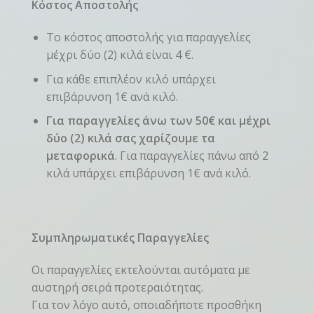
Κόστος Αποστολής
Το κόστος αποστολής για παραγγελίες
μέχρι δύο (2) κιλά είναι 4 €.
Για κάθε επιπλέον κιλό υπάρχει
επιβάρυνση 1€ ανά κιλό.
Για παραγγελίες άνω των 50€ και μέχρι
δύο (2) κιλά σας χαρίζουμε τα
μεταφορικά
. Για παραγγελίες πάνω από 2
κιλά υπάρχει επιβάρυνση 1€ ανά κιλό.
Συμπληρωματικές Παραγγελίες
Οι παραγγελίες εκτελούνται αυτόματα με
αυστηρή σειρά προτεραιότητας.
Για τον λόγο αυτό, οποιαδήποτε προσθήκη