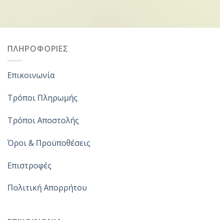
ΠΛΗΡΟΦΟΡΙΕΣ
Επικοινωνία
Τρόποι Πληρωμής
Τρόποι Αποστολής
Όροι & Προϋποθέσεις
Επιστροφές
Πολιτική Απορρήτου