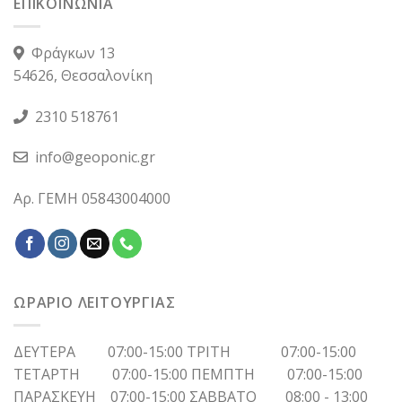
ΕΠΙΚΟΙΝΩΝΙΑ
Φράγκων 13
54626, Θεσσαλονίκη
2310 518761
info@geoponic.gr
Αρ. ΓΕΜΗ 05843004000
ΩΡΑΡΙΟ ΛΕΙΤΟΥΡΓΙΑΣ
ΔΕΥΤΕΡΑ 07:00-15:00 ΤΡΙΤΗ 07:00-15:00
ΤΕΤΑΡΤΗ 07:00-15:00 ΠΕΜΠΤΗ 07:00-15:00
ΠΑΡΑΣΚΕΥΗ 07:00-15:00 ΣΑΒΒΑΤΟ 08:00 - 13:00