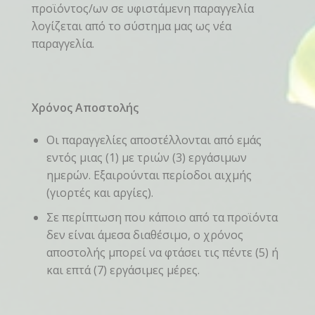
προϊόντος/ων σε υφιστάμενη παραγγελία
λογίζεται από το σύστημα μας ως νέα
παραγγελία.
Χρόνος Αποστολής
Οι παραγγελίες αποστέλλονται από εμάς
εντός μιας (1) με τριών (3) εργάσιμων
ημερών. Εξαιρούνται περίοδοι αιχμής
(γιορτές και αργίες).
Σε περίπτωση που κάποιο από τα προϊόντα
δεν είναι άμεσα διαθέσιμο, ο χρόνος
αποστολής μπορεί να φτάσει τις πέντε (5) ή
και επτά (7) εργάσιμες μέρες.