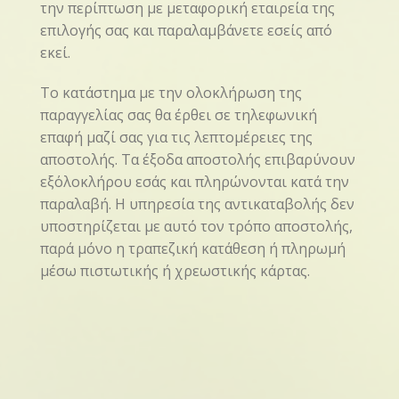
την περίπτωση με μεταφορική εταιρεία της
επιλογής σας και παραλαμβάνετε εσείς από
εκεί.
Το κατάστημα με την ολοκλήρωση της
παραγγελίας σας θα έρθει σε τηλεφωνική
επαφή μαζί σας για τις λεπτομέρειες της
αποστολής. Τα έξοδα αποστολής επιβαρύνουν
εξ΄ολοκλήρου εσάς και πληρώνονται κατά την
παραλαβή. Η υπηρεσία της αντικαταβολής δεν
υποστηρίζεται με αυτό τον τρόπο αποστολής,
παρά μόνο η τραπεζική κατάθεση ή πληρωμή
μέσω πιστωτικής ή χρεωστικής κάρτας.