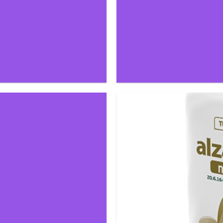
ΑΠΟΚΛΕΙΣΤΙ
ΝΤΙΠΡΟΣΩΠΟΣ