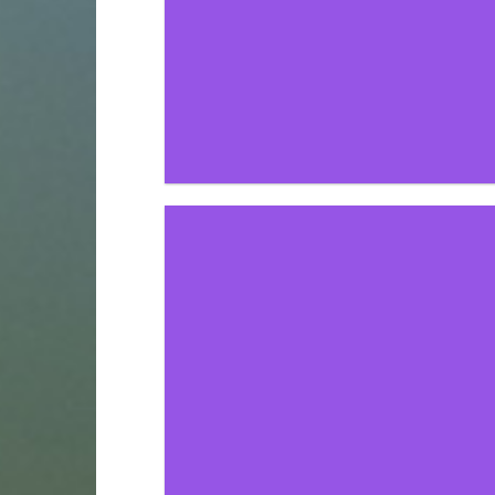
ΑΠΟΚΛΕΙΣΤΙΚΟΣ Α