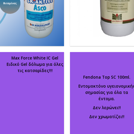
Max Force White IC Gel
Ειδικό Gel δόλωμα για όλες
τις κατσαρίδες!!!
Fendona Top SC 100ml.
Εντομοκτόνο υγειονομική
σημασίας για όλα τα
έντομα.
Δεν λερώνει!!
Δεν χρωματίζει!!