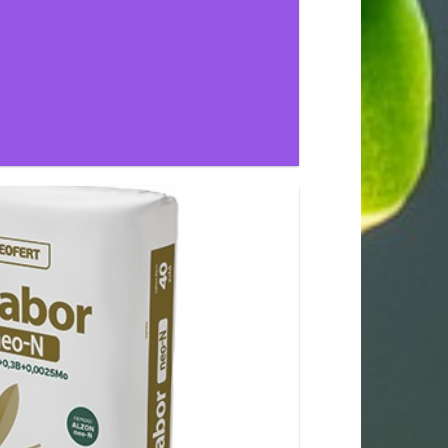
ΚΟΣ ΑΝΤΙΠΡΟΣΩΠΟΣ