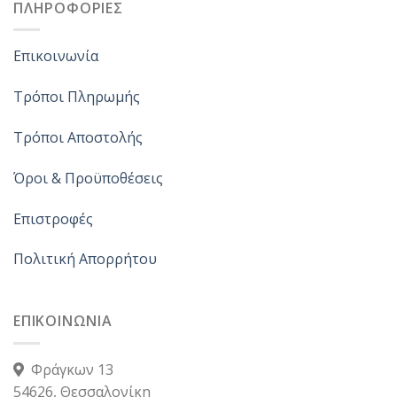
ΠΛΗΡΟΦΟΡΙΕΣ
Επικοινωνία
Τρόποι Πληρωμής
Τρόποι Αποστολής
Όροι & Προϋποθέσεις
Επιστροφές
Πολιτική Απορρήτου
ΕΠΙΚΟΙΝΩΝΙΑ
Φράγκων 13
54626, Θεσσαλονίκη