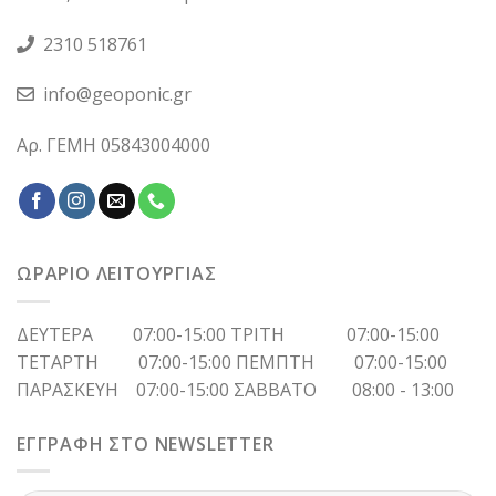
2310 518761
info@geoponic.gr
Αρ. ΓΕΜΗ 05843004000
ΩΡΑΡΙΟ ΛΕΙΤΟΥΡΓΙΑΣ
ΔΕΥΤΕΡΑ 07:00-15:00 ΤΡΙΤΗ 07:00-15:00
ΤΕΤΑΡΤΗ 07:00-15:00 ΠΕΜΠΤΗ 07:00-15:00
ΠΑΡΑΣΚΕΥΗ 07:00-15:00 ΣΑΒΒΑΤΟ 08:00 - 13:00
ΕΓΓΡΑΦΗ ΣΤΟ NEWSLETTER