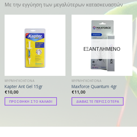
Με την εγγύηση των μεγαλύτερων κατασκευαστών
ΕΞΑΝΤΛΗΜΕΝΟ
ΜΥΡΜΗΓΚΟΚΤΟΝΑ
ΜΥΡΜΗΓΚΟΚΤΟΝΑ
Kapter Ant Gel 15gr
Maxforce Quantum 4gr
€
10,00
€
11,00
ΠΡΟΣΘΗΚΗ ΣΤΟ ΚΑΛΑΘΙ
ΔΙΑΒΑΣΤΕ ΠΕΡΙΣΣΟΤΕΡΑ