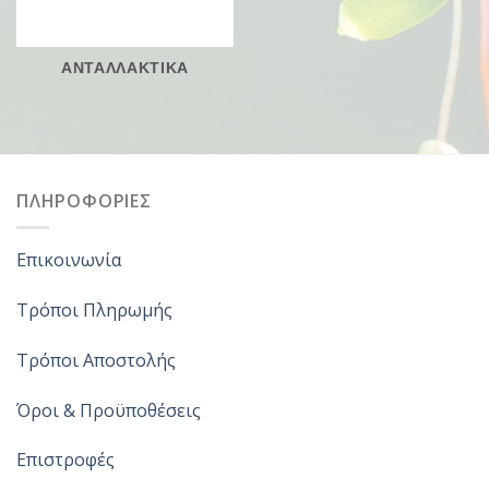
ΑΝΤΑΛΛΑΚΤΙΚΑ
ΠΛΗΡΟΦΟΡΙΕΣ
Επικοινωνία
Τρόποι Πληρωμής
Τρόποι Αποστολής
Όροι & Προϋποθέσεις
Επιστροφές