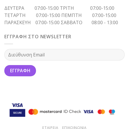
ΔΕΥΤΕΡΑ 07:00-15:00 ΤΡΙΤΗ 07:00-15:00
ΤΕΤΑΡΤΗ 07:00-15:00 ΠΕΜΠΤΗ 07:00-15:00
ΠΑΡΑΣΚΕΥΗ 07:00-15:00 ΣΑΒΒΑΤΟ 08:00 - 13:00
ΕΓΓΡΑΦΗ ΣΤΟ NEWSLETTER
ΕΤΑΙΡΕΙΑ
ΕΠΙΚΟΙΝΩΝΙΑ