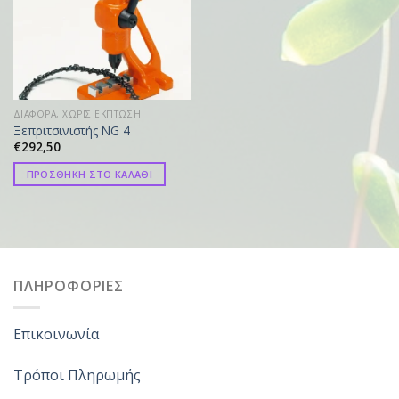
ΔΙΑΦΟΡΑ, ΧΩΡΙΣ ΕΚΠΤΩΣΗ
Ξεπριτσινιστής NG 4
€
292,50
ΠΡΟΣΘΗΚΗ ΣΤΟ ΚΑΛΑΘΙ
ΠΛΗΡΟΦΟΡΙΕΣ
Επικοινωνία
Τρόποι Πληρωμής