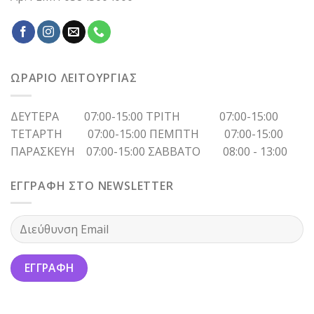
ΩΡΑΡΙΟ ΛΕΙΤΟΥΡΓΙΑΣ
ΔΕΥΤΕΡΑ 07:00-15:00 ΤΡΙΤΗ 07:00-15:00
ΤΕΤΑΡΤΗ 07:00-15:00 ΠΕΜΠΤΗ 07:00-15:00
ΠΑΡΑΣΚΕΥΗ 07:00-15:00 ΣΑΒΒΑΤΟ 08:00 - 13:00
ΕΓΓΡΑΦΗ ΣΤΟ NEWSLETTER