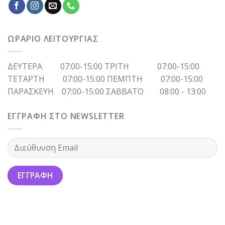
ΩΡΑΡΙΟ ΛΕΙΤΟΥΡΓΙΑΣ
ΔΕΥΤΕΡΑ 07:00-15:00 ΤΡΙΤΗ 07:00-15:00
ΤΕΤΑΡΤΗ 07:00-15:00 ΠΕΜΠΤΗ 07:00-15:00
ΠΑΡΑΣΚΕΥΗ 07:00-15:00 ΣΑΒΒΑΤΟ 08:00 - 13:00
ΕΓΓΡΑΦΗ ΣΤΟ NEWSLETTER