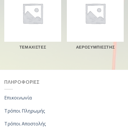
ΤΕΜΑΧΙΣΤΕΣ
ΑΕΡΟΣΥΜΠΙΕΣΤΗΣ
ΠΛΗΡΟΦΟΡΙΕΣ
Επικοινωνία
Τρόποι Πληρωμής
Τρόποι Αποστολής