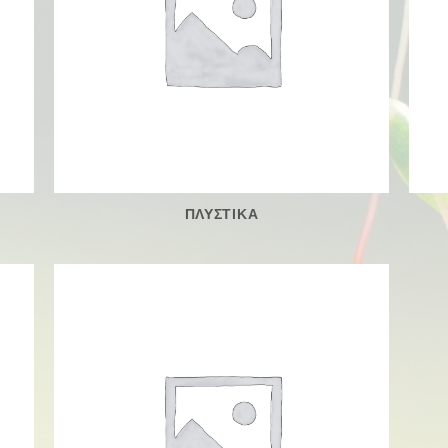
ΠΛΥΣΤΙΚΑ