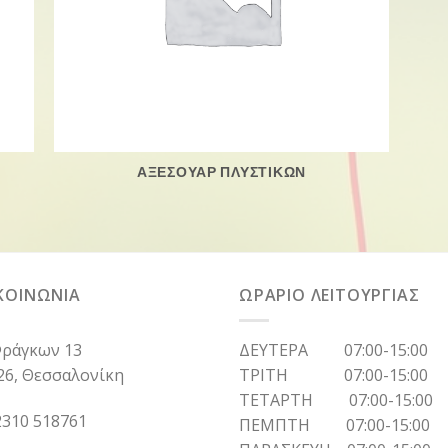
ΑΞΕΣΟΥΑΡ ΠΛΥΣΤΙΚΩΝ
ΚΟΙΝΩΝΙΑ
ΩΡΑΡΙΟ ΛΕΙΤΟΥΡΓΙΑΣ
ράγκων 13
ΔΕΥΤΕΡΑ 07:00-15:00
26, Θεσσαλονίκη
ΤΡΙΤΗ 07:00-15:00
ΤΕΤΑΡΤΗ 07:00-15:00
310 518761
ΠΕΜΠΤΗ 07:00-15:00