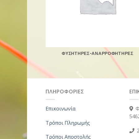
ΦΥΣΗΤΗΡΕΣ-ΑΝΑΡΡΟΦΗΤΗΡΕΣ
ΠΛΗΡΟΦΟΡΙΕΣ
ΕΠΙ
Επικοινωνία
Φ
546
Τρόποι Πληρωμής
2
Τρόποι Αποστολής