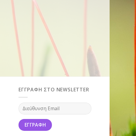
ΕΓΓΡΑΦΗ ΣΤΟ NEWSLETTER