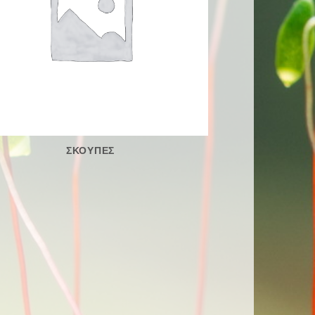
ΣΚΟΥΠΕΣ