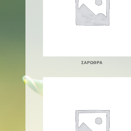
ΣΑΡΩΘΡΑ