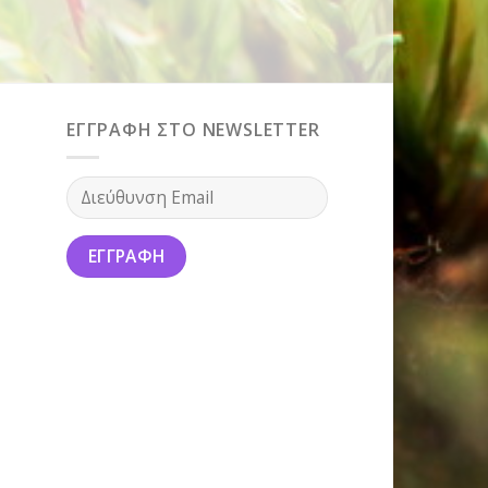
ΕΓΓΡΑΦΗ ΣΤΟ NEWSLETTER