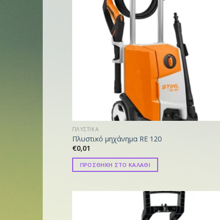
ΠΛΥΣΤΙΚΑ
Πλυστικό μηχάνημα RE 120
€
0,01
ΠΡΟΣΘΗΚΗ ΣΤΟ ΚΑΛΑΘΙ