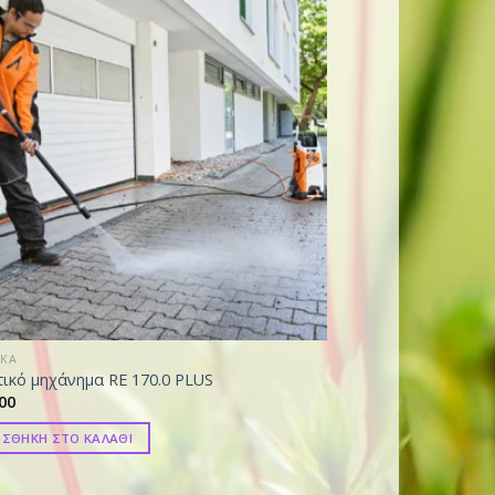
ΙΚΑ
ικό μηχάνημα RE 170.0 PLUS
00
ΣΘΗΚΗ ΣΤΟ ΚΑΛΑΘΙ