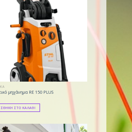
ΙΚΑ
ικό μηχάνημα RE 150 PLUS
ΣΘΗΚΗ ΣΤΟ ΚΑΛΑΘΙ