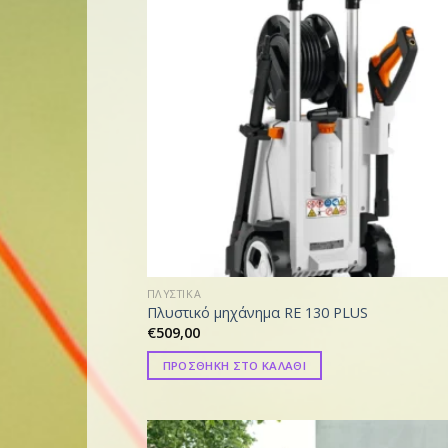
ΠΛΥΣΤΙΚΑ
Πλυστικό μηχάνημα RE 130 PLUS
€
509,00
ΠΡΟΣΘΗΚΗ ΣΤΟ ΚΑΛΑΘΙ