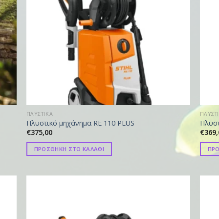
ΠΛΥΣΤΙΚΑ
ΠΛΥΣΤ
Πλυστικό μηχάνημα RE 110 PLUS
Πλυστ
€
375,00
€
369,
ΠΡΟΣΘΗΚΗ ΣΤΟ ΚΑΛΑΘΙ
ΠΡΟ