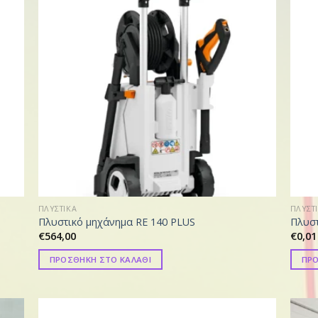
ΠΛΥΣΤΙΚΑ
ΠΛΥΣΤ
Πλυστικό μηχάνημα RE 140 PLUS
Πλυστ
€
564,00
€
0,01
ΠΡΟΣΘΗΚΗ ΣΤΟ ΚΑΛΑΘΙ
ΠΡΟ