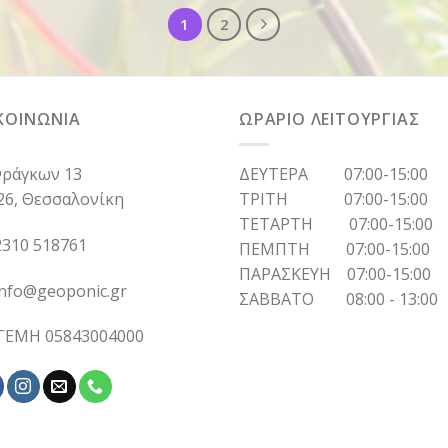
1
2
ΚΟΙΝΩΝΙΑ
ΩΡΑΡΙΟ ΛΕΙΤΟΥΡΓΙΑΣ
ράγκων 13
ΔΕΥΤΕΡΑ 07:00-15:00
26, Θεσσαλονίκη
ΤΡΙΤΗ 07:00-15:00
ΤΕΤΑΡΤΗ 07:00-15:00
310 518761
ΠΕΜΠΤΗ 07:00-15:00
ΠΑΡΑΣΚΕΥΗ 07:00-15:00
info@geoponic.gr
ΣΑΒΒΑΤΟ 08:00 - 13:00
 ΓΕΜΗ 05843004000