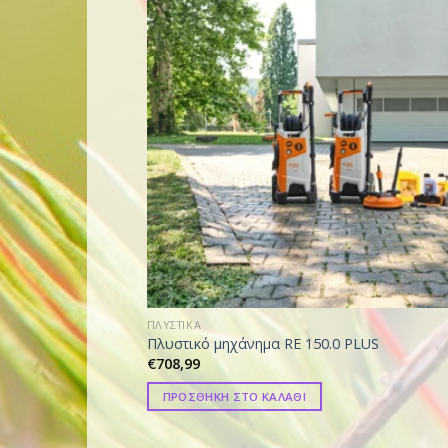
ΠΛΥΣΤΙΚΑ
Πλυστικό μηχάνημα RE 150.0 PLUS
€
708,99
ΠΡΟΣΘΗΚΗ ΣΤΟ ΚΑΛΑΘΙ