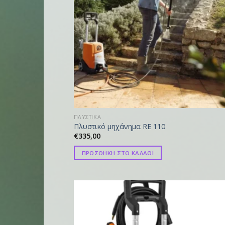
ΠΛΥΣΤΙΚΑ
Πλυστικό μηχάνημα RE 110
€
335,00
ΠΡΟΣΘΗΚΗ ΣΤΟ ΚΑΛΑΘΙ