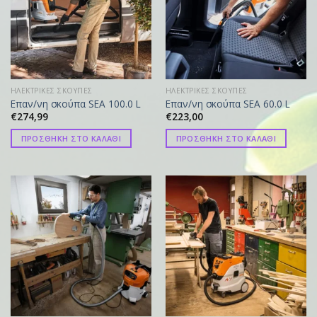
ΗΛΕΚΤΡΙΚΕΣ ΣΚΟΥΠΕΣ
ΗΛΕΚΤΡΙΚΕΣ ΣΚΟΥΠΕΣ
Επαν/νη σκούπα SEA 100.0 L
Επαν/νη σκούπα SEA 60.0 L
€
274,99
€
223,00
ΠΡΟΣΘΗΚΗ ΣΤΟ ΚΑΛΑΘΙ
ΠΡΟΣΘΗΚΗ ΣΤΟ ΚΑΛΑΘΙ