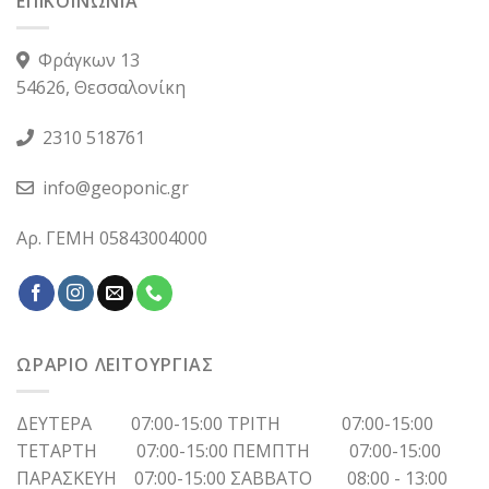
ΕΠΙΚΟΙΝΩΝΙΑ
Φράγκων 13
54626, Θεσσαλονίκη
2310 518761
info@geoponic.gr
Αρ. ΓΕΜΗ 05843004000
ΩΡΑΡΙΟ ΛΕΙΤΟΥΡΓΙΑΣ
ΔΕΥΤΕΡΑ 07:00-15:00 ΤΡΙΤΗ 07:00-15:00
ΤΕΤΑΡΤΗ 07:00-15:00 ΠΕΜΠΤΗ 07:00-15:00
ΠΑΡΑΣΚΕΥΗ 07:00-15:00 ΣΑΒΒΑΤΟ 08:00 - 13:00