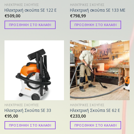
ΗΛΕΚΤΡΙΚΕΣ ΣΚΟΥΠΕΣ
ΗΛΕΚΤΡΙΚΕΣ ΣΚΟΥΠΕΣ
Ηλεκτρική σκούπα SE 122 E
Ηλεκτρική σκούπα SE 133 ME
€
509,00
€
798,99
ΠΡΟΣΘΗΚΗ ΣΤΟ ΚΑΛΑΘΙ
ΠΡΟΣΘΗΚΗ ΣΤΟ ΚΑΛΑΘΙ
ΗΛΕΚΤΡΙΚΕΣ ΣΚΟΥΠΕΣ
ΗΛΕΚΤΡΙΚΕΣ ΣΚΟΥΠΕΣ
Ηλεκτρική Σκούπα SE 33
Ηλεκτρική Σκούπα SE 62 E
€
95,00
€
233,00
ΠΡΟΣΘΗΚΗ ΣΤΟ ΚΑΛΑΘΙ
ΠΡΟΣΘΗΚΗ ΣΤΟ ΚΑΛΑΘΙ