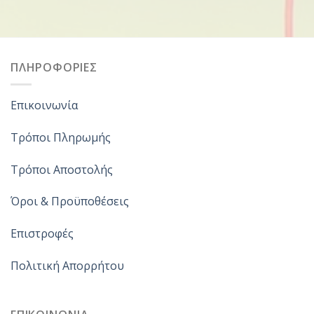
ΠΛΗΡΟΦΟΡΙΕΣ
Επικοινωνία
Τρόποι Πληρωμής
Τρόποι Αποστολής
Όροι & Προϋποθέσεις
Επιστροφές
Πολιτική Απορρήτου