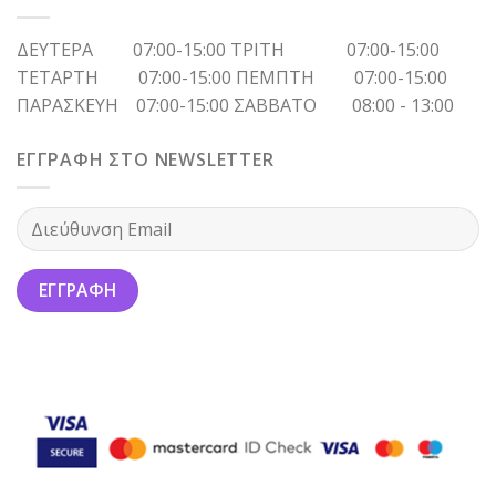
ΔΕΥΤΕΡΑ 07:00-15:00 ΤΡΙΤΗ 07:00-15:00
ΤΕΤΑΡΤΗ 07:00-15:00 ΠΕΜΠΤΗ 07:00-15:00
ΠΑΡΑΣΚΕΥΗ 07:00-15:00 ΣΑΒΒΑΤΟ 08:00 - 13:00
ΕΓΓΡΑΦΗ ΣΤΟ NEWSLETTER