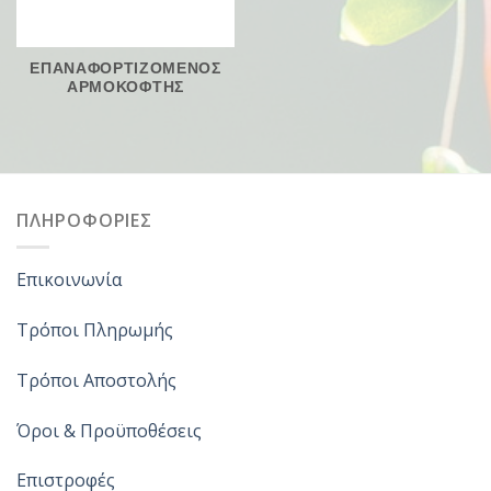
ΕΠΑΝΑΦΟΡΤΙΖΟΜΕΝΟΣ
ΑΡΜΟΚΟΦΤΗΣ
ΠΛΗΡΟΦΟΡΙΕΣ
Επικοινωνία
Τρόποι Πληρωμής
Τρόποι Αποστολής
Όροι & Προϋποθέσεις
Επιστροφές