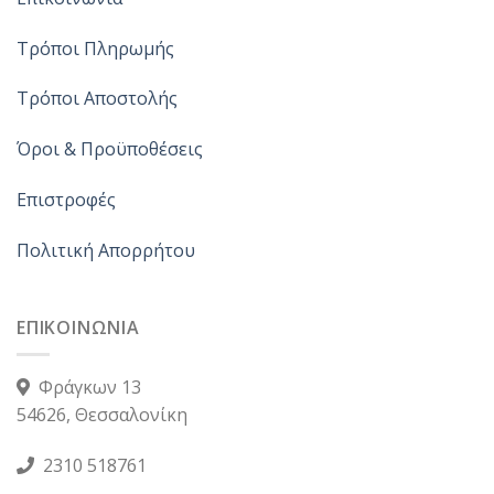
Τρόποι Πληρωμής
Τρόποι Αποστολής
Όροι & Προϋποθέσεις
Επιστροφές
Πολιτική Απορρήτου
ΕΠΙΚΟΙΝΩΝΙΑ
Φράγκων 13
54626, Θεσσαλονίκη
2310 518761