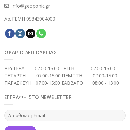
info@geoponic.gr
Αρ. ΓΕΜΗ 05843004000
ΩΡΑΡΙΟ ΛΕΙΤΟΥΡΓΙΑΣ
ΔΕΥΤΕΡΑ 07:00-15:00 ΤΡΙΤΗ 07:00-15:00
ΤΕΤΑΡΤΗ 07:00-15:00 ΠΕΜΠΤΗ 07:00-15:00
ΠΑΡΑΣΚΕΥΗ 07:00-15:00 ΣΑΒΒΑΤΟ 08:00 - 13:00
ΕΓΓΡΑΦΗ ΣΤΟ NEWSLETTER