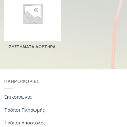
ΣΥΣΤΗΜΑΤΑ ΑΟΡΤΗΡΑ
ΠΛΗΡΟΦΟΡΙΕΣ
Επικοινωνία
Τρόποι Πληρωμής
Τρόποι Αποστολής