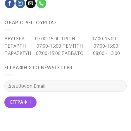
ΩΡΑΡΙΟ ΛΕΙΤΟΥΡΓΙΑΣ
ΔΕΥΤΕΡΑ 07:00-15:00 ΤΡΙΤΗ 07:00-15:00
ΤΕΤΑΡΤΗ 07:00-15:00 ΠΕΜΠΤΗ 07:00-15:00
ΠΑΡΑΣΚΕΥΗ 07:00-15:00 ΣΑΒΒΑΤΟ 08:00 - 13:00
ΕΓΓΡΑΦΗ ΣΤΟ NEWSLETTER