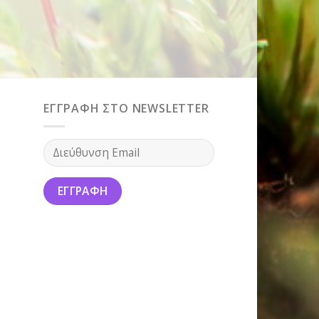
ΕΓΓΡΑΦΗ ΣΤΟ NEWSLETTER