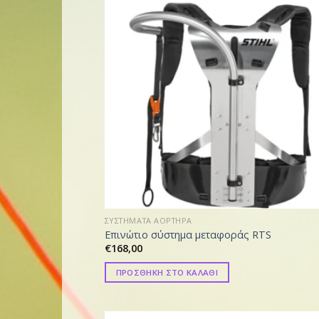
ΣΥΣΤΗΜΑΤΑ ΑΟΡΤΗΡΑ
Επινώτιο σύστημα μεταφοράς RTS
€
168,00
ΠΡΟΣΘΗΚΗ ΣΤΟ ΚΑΛΑΘΙ