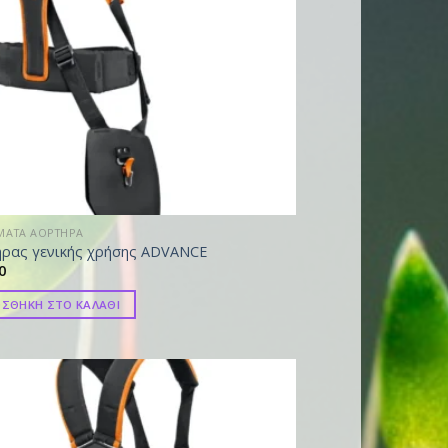
ΜΑΤΑ ΑΟΡΤΗΡΑ
ήρας γενικής χρήσης ADVANCE
0
ΣΘΗΚΗ ΣΤΟ ΚΑΛΑΘΙ