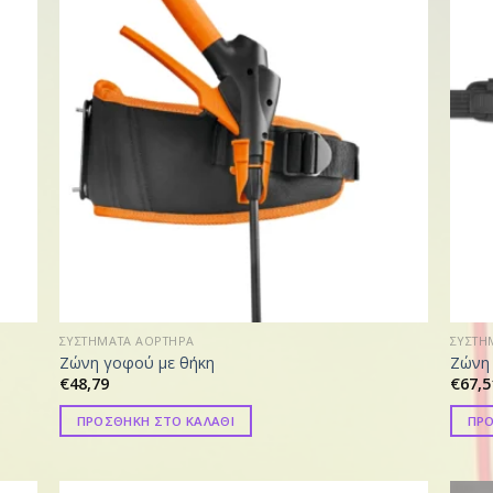
ΣΥΣΤΗΜΑΤΑ ΑΟΡΤΗΡΑ
ΣΥΣΤΗ
Ζώνη γοφού με θήκη
Ζώνη 
€
48,79
€
67,5
ΠΡΟΣΘΗΚΗ ΣΤΟ ΚΑΛΑΘΙ
ΠΡΟ