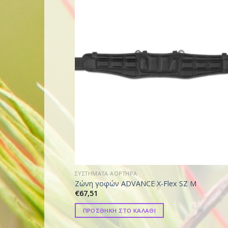
ΣΥΣΤΗΜΑΤΑ ΑΟΡΤΗΡΑ
Ζώνη γοφών ADVANCE X-Flex SZ M
€
67,51
ΠΡΟΣΘΗΚΗ ΣΤΟ ΚΑΛΑΘΙ