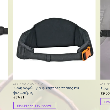
ΣΥΣΤΗΜΑΤΑ ΑΟΡΤΗΡΑ
ΣΥΣΤΗ
Ζώνη γοφών για φυσητήρες πλάτης και
Ζώνη
ψεκαστήρες
€
9,50
€
34,91
ΠΡΟ
ΠΡΟΣΘΗΚΗ ΣΤΟ ΚΑΛΑΘΙ