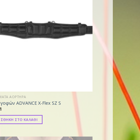
ΜΑΤΑ ΑΟΡΤΗΡΑ
γοφών ADVANCE X-Flex SZ S
1
ΣΘΗΚΗ ΣΤΟ ΚΑΛΑΘΙ