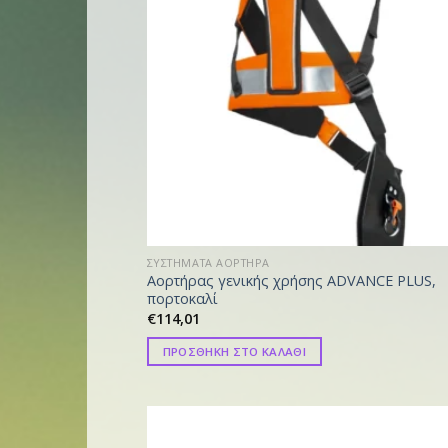
ΣΥΣΤΗΜΑΤΑ ΑΟΡΤΗΡΑ
Αορτήρας γενικής χρήσης ADVANCE PLUS,
πορτοκαλί
€
114,01
ΠΡΟΣΘΗΚΗ ΣΤΟ ΚΑΛΑΘΙ