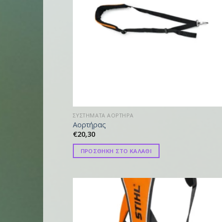
ΣΥΣΤΗΜΑΤΑ ΑΟΡΤΗΡΑ
Αορτήρας
€
20,30
ΠΡΟΣΘΗΚΗ ΣΤΟ ΚΑΛΑΘΙ