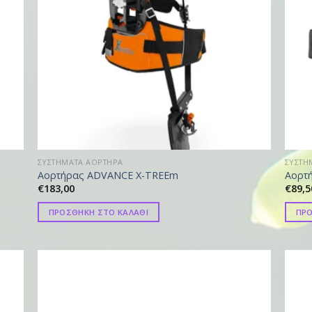
ΣΥΣΤΗΜΑΤΑ ΑΟΡΤΗΡΑ
ΣΥΣΤΗ
Αορτήρας ADVANCE X-TREEm
Αορτ
€
183,00
€
89,5
ΠΡΟΣΘΗΚΗ ΣΤΟ ΚΑΛΑΘΙ
ΠΡΟ