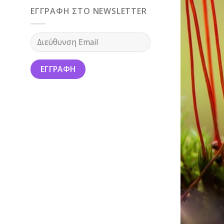
ΕΓΓΡΑΦΗ ΣΤΟ NEWSLETTER