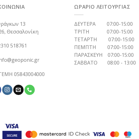
ΚΟΙΝΩΝΙΑ
ΩΡΑΡΙΟ ΛΕΙΤΟΥΡΓΙΑΣ
ράγκων 13
ΔΕΥΤΕΡΑ 07:00-15:00
26, Θεσσαλονίκη
ΤΡΙΤΗ 07:00-15:00
ΤΕΤΑΡΤΗ 07:00-15:00
310 518761
ΠΕΜΠΤΗ 07:00-15:00
ΠΑΡΑΣΚΕΥΗ 07:00-15:00
info@geoponic.gr
ΣΑΒΒΑΤΟ 08:00 - 13:00
 ΓΕΜΗ 05843004000