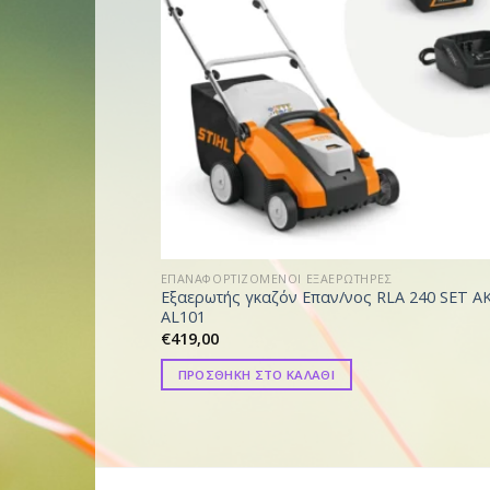
ΕΠΑΝΑΦΟΡΤΙΖΟΜΕΝΟΙ ΕΞΑΕΡΩΤΗΡΕΣ
Εξαερωτής γκαζόν Επαν/νος RLA 240 SET A
AL101
€
419,00
ΠΡΟΣΘΗΚΗ ΣΤΟ ΚΑΛΑΘΙ