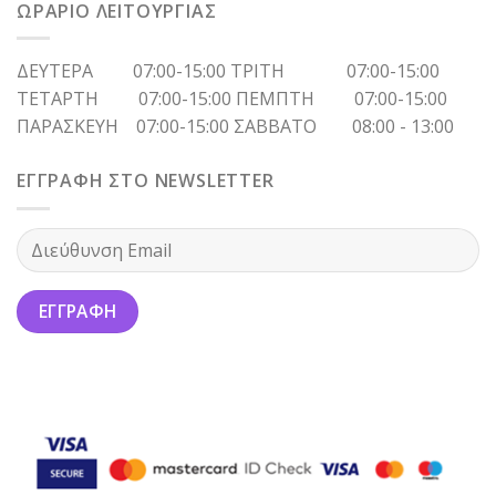
ΩΡΑΡΙΟ ΛΕΙΤΟΥΡΓΙΑΣ
ΔΕΥΤΕΡΑ 07:00-15:00 ΤΡΙΤΗ 07:00-15:00
ΤΕΤΑΡΤΗ 07:00-15:00 ΠΕΜΠΤΗ 07:00-15:00
ΠΑΡΑΣΚΕΥΗ 07:00-15:00 ΣΑΒΒΑΤΟ 08:00 - 13:00
ΕΓΓΡΑΦΗ ΣΤΟ NEWSLETTER