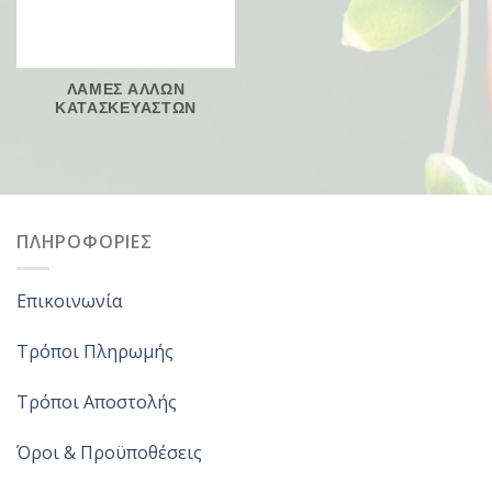
ΛΑΜΕΣ ΑΛΛΩΝ
ΚΑΤΑΣΚΕΥΑΣΤΩΝ
ΠΛΗΡΟΦΟΡΙΕΣ
Επικοινωνία
Τρόποι Πληρωμής
Τρόποι Αποστολής
Όροι & Προϋποθέσεις