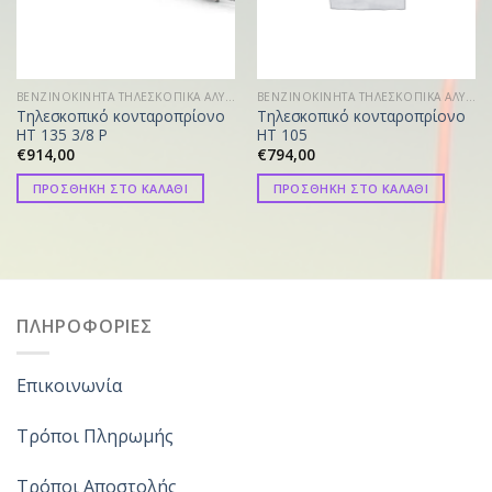
ΒΕΝΖΙΝΟΚΙΝΗΤΑ ΤΗΛΕΣΚΟΠΙΚΑ ΑΛΥΣΟΠΡΙΟΝΑ
ΒΕΝΖΙΝΟΚΙΝΗΤΑ ΤΗΛΕΣΚΟΠΙΚΑ ΑΛΥΣΟΠΡΙΟΝΑ
Τηλεσκοπικό κονταροπρίονο
Τηλεσκοπικό κονταροπρίονο
HT 135 3/8 P
HT 105
€
914,00
€
794,00
ΠΡΟΣΘΗΚΗ ΣΤΟ ΚΑΛΑΘΙ
ΠΡΟΣΘΗΚΗ ΣΤΟ ΚΑΛΑΘΙ
ΠΛΗΡΟΦΟΡΙΕΣ
Επικοινωνία
Τρόποι Πληρωμής
Τρόποι Αποστολής