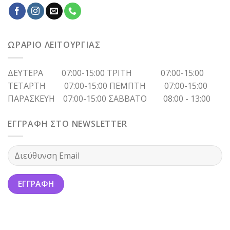
ΩΡΑΡΙΟ ΛΕΙΤΟΥΡΓΙΑΣ
ΔΕΥΤΕΡΑ 07:00-15:00 ΤΡΙΤΗ 07:00-15:00
ΤΕΤΑΡΤΗ 07:00-15:00 ΠΕΜΠΤΗ 07:00-15:00
ΠΑΡΑΣΚΕΥΗ 07:00-15:00 ΣΑΒΒΑΤΟ 08:00 - 13:00
ΕΓΓΡΑΦΗ ΣΤΟ NEWSLETTER