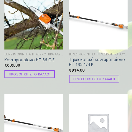
ΒΕΝΖΙΝΟΚΙΝΗΤΑ ΤΗΛΕΣΚΟΠΙΚΑ ΑΛΥΣΟΠΡΙΟΝΑ
ΒΕΝΖΙΝΟΚΙΝΗΤΑ ΤΗΛΕΣΚΟΠΙΚΑ ΑΛΥΣΟΠΡΙΟΝΑ
Τηλεσκοπικό κονταροπρίονο
Κονταροπρίονο HT 56 C-E
HT 135 1/4 P
€
609,00
€
914,00
ΠΡΟΣΘΗΚΗ ΣΤΟ ΚΑΛΑΘΙ
ΠΡΟΣΘΗΚΗ ΣΤΟ ΚΑΛΑΘΙ