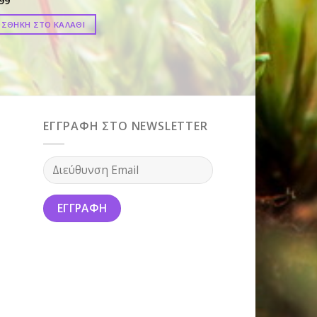
99
ΣΘΗΚΗ ΣΤΟ ΚΑΛΑΘΙ
ΕΓΓΡΑΦΗ ΣΤΟ NEWSLETTER