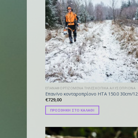
ΕΠΑΝΑΦΟΡΤΙΖΟΜΕΝΑ ΤΗΛΕΣΚΟΠΙΚΑ ΑΛΥΣΟΠΡΙΟΝΑ
Eπαν/νο κονταροπρίονο HTA 150.0 30cm/12
€
729,00
ΠΡΟΣΘΗΚΗ ΣΤΟ ΚΑΛΑΘΙ