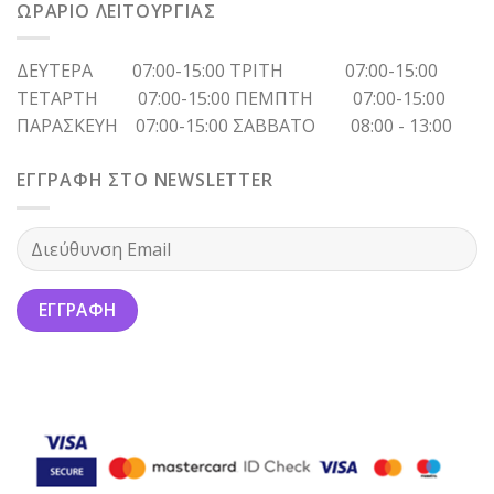
ΩΡΑΡΙΟ ΛΕΙΤΟΥΡΓΙΑΣ
ΔΕΥΤΕΡΑ 07:00-15:00 ΤΡΙΤΗ 07:00-15:00
ΤΕΤΑΡΤΗ 07:00-15:00 ΠΕΜΠΤΗ 07:00-15:00
ΠΑΡΑΣΚΕΥΗ 07:00-15:00 ΣΑΒΒΑΤΟ 08:00 - 13:00
ΕΓΓΡΑΦΗ ΣΤΟ NEWSLETTER