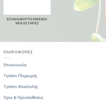
ΕΠΑΝΑΦΟΡΤΙΖΟΜΕΝΟΙ
ΨΕΚΑΣΤΗΡΕΣ
ΠΛΗΡΟΦΟΡΙΕΣ
Επικοινωνία
Τρόποι Πληρωμής
Τρόποι Αποστολής
Όροι & Προϋποθέσεις