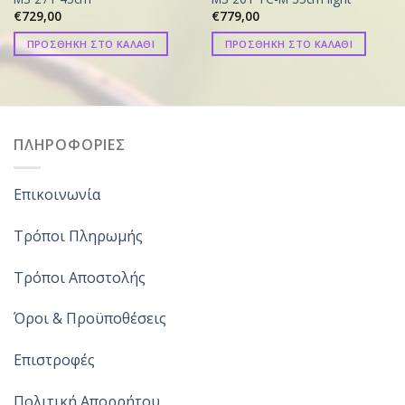
€
729,00
€
779,00
ΠΡΟΣΘΗΚΗ ΣΤΟ ΚΑΛΑΘΙ
ΠΡΟΣΘΗΚΗ ΣΤΟ ΚΑΛΑΘΙ
ΠΛΗΡΟΦΟΡΙΕΣ
Επικοινωνία
Τρόποι Πληρωμής
Τρόποι Αποστολής
Όροι & Προϋποθέσεις
Επιστροφές
Πολιτική Απορρήτου