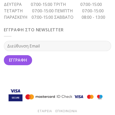
ΔΕΥΤΕΡΑ 07:00-15:00 ΤΡΙΤΗ 07:00-15:00
ΤΕΤΑΡΤΗ 07:00-15:00 ΠΕΜΠΤΗ 07:00-15:00
ΠΑΡΑΣΚΕΥΗ 07:00-15:00 ΣΑΒΒΑΤΟ 08:00 - 13:00
ΕΓΓΡΑΦΗ ΣΤΟ NEWSLETTER
ΕΤΑΙΡΕΙΑ
ΕΠΙΚΟΙΝΩΝΙΑ