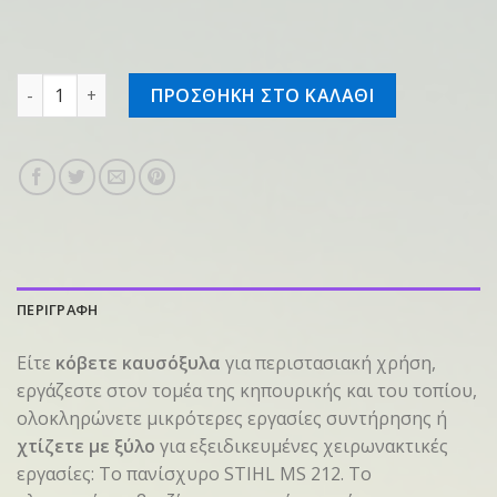
Αλυσοπρίονο βενζινοκίνητο MS 212 45cm ποσότητα
ΠΡΟΣΘΗΚΗ ΣΤΟ ΚΑΛΑΘΙ
ΠΕΡΙΓΡΑΦΗ
Είτε
κόβετε καυσόξυλα
για περιστασιακή χρήση,
εργάζεστε στον τομέα της κηπουρικής και του τοπίου,
ολοκληρώνετε μικρότερες εργασίες συντήρησης ή
χτίζετε με ξύλο
για εξειδικευμένες χειρωνακτικές
εργασίες: Το πανίσχυρο STIHL MS 212. Το