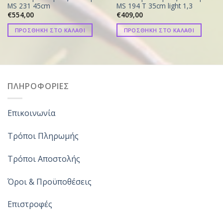
MS 231 45cm
MS 194 T 35cm light 1,3
€
554,00
€
409,00
ΠΡΟΣΘΗΚΗ ΣΤΟ ΚΑΛΑΘΙ
ΠΡΟΣΘΗΚΗ ΣΤΟ ΚΑΛΑΘΙ
ΠΛΗΡΟΦΟΡΙΕΣ
Επικοινωνία
Τρόποι Πληρωμής
Τρόποι Αποστολής
Όροι & Προϋποθέσεις
Επιστροφές