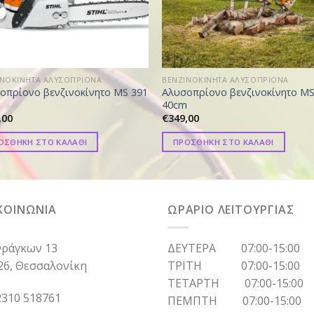
ΙΝΟΚΙΝΗΤΑ ΑΛΥΣΟΠΡΙΟΝΑ
ΒΕΝΖΙΝΟΚΙΝΗΤΑ ΑΛΥΣΟΠΡΙΟΝΑ
οπρίονο βενζινοκίνητο MS 391
Αλυσοπρίονο βενζινοκίνητο MS
m
40cm
,00
€
349,00
ΟΣΘΗΚΗ ΣΤΟ ΚΑΛΑΘΙ
ΠΡΟΣΘΗΚΗ ΣΤΟ ΚΑΛΑΘΙ
ΚΟΙΝΩΝΙΑ
ΩΡΑΡΙΟ ΛΕΙΤΟΥΡΓΙΑΣ
ράγκων 13
ΔΕΥΤΕΡΑ 07:00-15:00
26, Θεσσαλονίκη
ΤΡΙΤΗ 07:00-15:00
ΤΕΤΑΡΤΗ 07:00-15:00
310 518761
ΠΕΜΠΤΗ 07:00-15:00