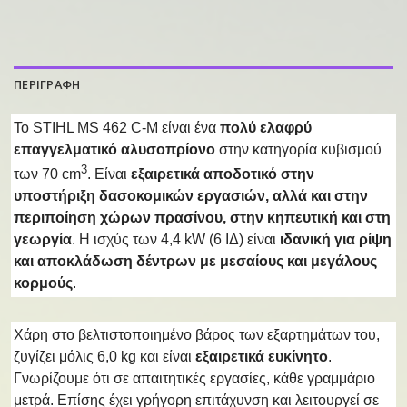
ΠΕΡΙΓΡΑΦΗ
Το STIHL MS 462 C-M είναι ένα
πολύ ελαφρύ
επαγγελματικό αλυσοπρίονο
στην κατηγορία κυβισμού
3
των 70 cm
. Είναι
εξαιρετικά αποδοτικό στην
υποστήριξη δασοκομικών εργασιών, αλλά και στην
περιποίηση χώρων πρασίνου, στην κηπευτική και στη
γεωργία
. Η ισχύς των 4,4 kW (6 ΙΔ) είναι
ιδανική για ρίψη
και αποκλάδωση δέντρων με μεσαίους και μεγάλους
κορμούς
.
Χάρη στο βελτιστοποιημένο βάρος των εξαρτημάτων του,
ζυγίζει μόλις 6,0 kg και είναι
εξαιρετικά ευκίνητο
.
Γνωρίζουμε ότι σε απαιτητικές εργασίες, κάθε γραμμάριο
μετρά. Επίσης έχει γρήγορη επιτάχυνση και λειτουργεί σε