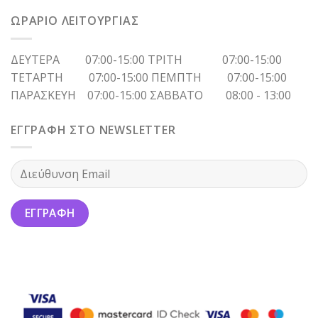
ΩΡΑΡΙΟ ΛΕΙΤΟΥΡΓΙΑΣ
ΔΕΥΤΕΡΑ 07:00-15:00 ΤΡΙΤΗ 07:00-15:00
ΤΕΤΑΡΤΗ 07:00-15:00 ΠΕΜΠΤΗ 07:00-15:00
ΠΑΡΑΣΚΕΥΗ 07:00-15:00 ΣΑΒΒΑΤΟ 08:00 - 13:00
ΕΓΓΡΑΦΗ ΣΤΟ NEWSLETTER