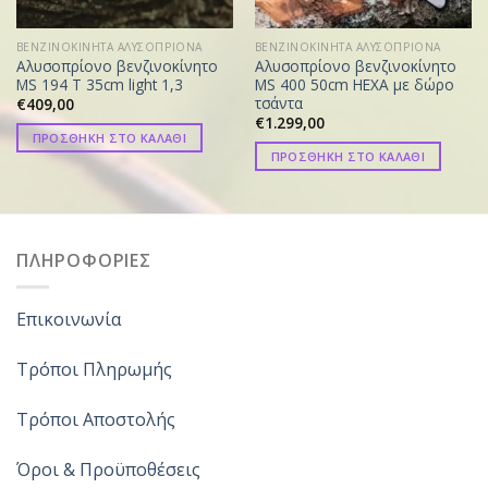
ΒΕΝΖΙΝΟΚΙΝΗΤΑ ΑΛΥΣΟΠΡΙΟΝΑ
ΒΕΝΖΙΝΟΚΙΝΗΤΑ ΑΛΥΣΟΠΡΙΟΝΑ
Αλυσοπρίονο βενζινοκίνητο
Αλυσοπρίονο βενζινοκίνητο
MS 194 T 35cm light 1,3
MS 400 50cm HEXA με δώρο
τσάντα
€
409,00
€
1.299,00
ΠΡΟΣΘΗΚΗ ΣΤΟ ΚΑΛΑΘΙ
ΠΡΟΣΘΗΚΗ ΣΤΟ ΚΑΛΑΘΙ
ΠΛΗΡΟΦΟΡΙΕΣ
Επικοινωνία
Τρόποι Πληρωμής
Τρόποι Αποστολής
Όροι & Προϋποθέσεις