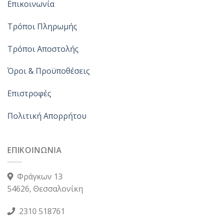
Επικοινωνία
Τρόποι Πληρωμής
Τρόποι Αποστολής
Όροι & Προϋποθέσεις
Επιστροφές
Πολιτική Απορρήτου
ΕΠΙΚΟΙΝΩΝΙΑ
Φράγκων 13
54626, Θεσσαλονίκη
2310 518761