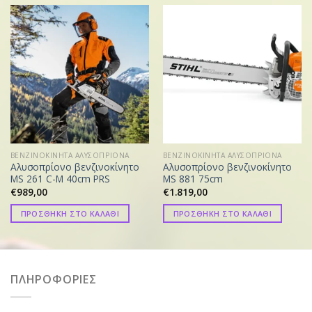
ΒΕΝΖΙΝΟΚΙΝΗΤΑ ΑΛΥΣΟΠΡΙΟΝΑ
ΒΕΝΖΙΝΟΚΙΝΗΤΑ ΑΛΥΣΟΠΡΙΟΝΑ
Αλυσοπρίονο βενζινοκίνητο
Αλυσοπρίονο βενζινοκίνητο
MS 261 C-M 40cm PRS
MS 881 75cm
€
989,00
€
1.819,00
ΠΡΟΣΘΗΚΗ ΣΤΟ ΚΑΛΑΘΙ
ΠΡΟΣΘΗΚΗ ΣΤΟ ΚΑΛΑΘΙ
ΠΛΗΡΟΦΟΡΙΕΣ