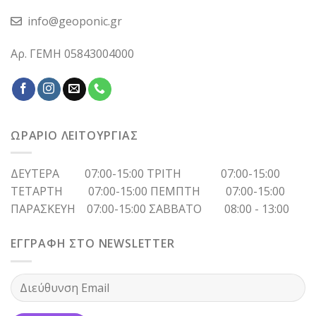
info@geoponic.gr
Αρ. ΓΕΜΗ 05843004000
ΩΡΑΡΙΟ ΛΕΙΤΟΥΡΓΙΑΣ
ΔΕΥΤΕΡΑ 07:00-15:00 ΤΡΙΤΗ 07:00-15:00
ΤΕΤΑΡΤΗ 07:00-15:00 ΠΕΜΠΤΗ 07:00-15:00
ΠΑΡΑΣΚΕΥΗ 07:00-15:00 ΣΑΒΒΑΤΟ 08:00 - 13:00
ΕΓΓΡΑΦΗ ΣΤΟ NEWSLETTER