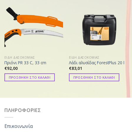
ΕΙΔΗ ΔΑΣΟΚΟΜΙΑΣ
ΕΙΔΗ ΔΑΣΟΚΟΜΙΑΣ
Πριόνι PR 33 C, 33 cm
Λάδι αλυσίδας ForestPlus 20 l
€
92,00
€
83,01
ΠΡΟΣΘΗΚΗ ΣΤΟ ΚΑΛΑΘΙ
ΠΡΟΣΘΗΚΗ ΣΤΟ ΚΑΛΑΘΙ
ΠΛΗΡΟΦΟΡΙΕΣ
Επικοινωνία