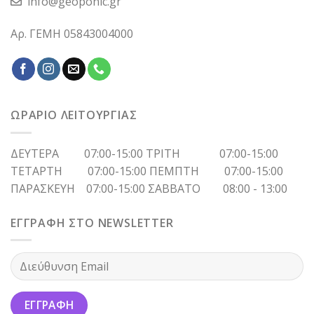
info@geoponic.gr
Αρ. ΓΕΜΗ 05843004000
ΩΡΑΡΙΟ ΛΕΙΤΟΥΡΓΙΑΣ
ΔΕΥΤΕΡΑ 07:00-15:00 ΤΡΙΤΗ 07:00-15:00
ΤΕΤΑΡΤΗ 07:00-15:00 ΠΕΜΠΤΗ 07:00-15:00
ΠΑΡΑΣΚΕΥΗ 07:00-15:00 ΣΑΒΒΑΤΟ 08:00 - 13:00
ΕΓΓΡΑΦΗ ΣΤΟ NEWSLETTER