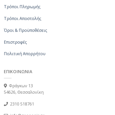
Τρόποι Πληρωμής
Τρόποι Αποστολής
Όροι & Προϋποθέσεις
Επιστροφές
Πολιτική Απορρήτου
ΕΠΙΚΟΙΝΩΝΙΑ
Φράγκων 13
54626, Θεσσαλονίκη
2310 518761