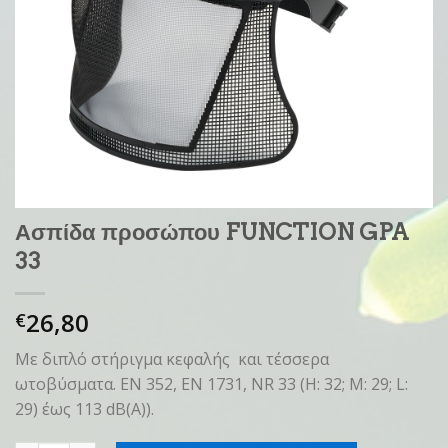
Ασπίδα προσώπου FUNCTION GPA
33
26,80
€
Με διπλό στήριγμα κεφαλής και τέσσερα
ωτοβύσματα. EN 352, EN 1731, NR 33 (H: 32; M: 29; L:
29) έως 113 dB(A)).