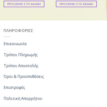
ΠΡΟΣΘΗΚΗ ΣΤΟ ΚΑΛΑΘΙ
ΠΡΟΣΘΗΚΗ ΣΤΟ ΚΑΛΑΘΙ
ΠΛΗΡΟΦΟΡΙΕΣ
Επικοινωνία
Τρόποι Πληρωμής
Τρόποι Αποστολής
Όροι & Προϋποθέσεις
Επιστροφές
Πολιτική Απορρήτου