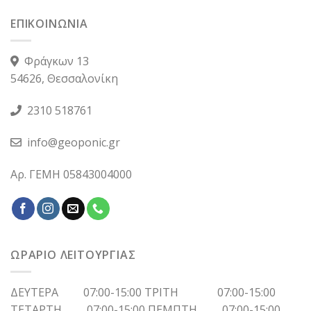
ΕΠΙΚΟΙΝΩΝΙΑ
Φράγκων 13
54626, Θεσσαλονίκη
2310 518761
info@geoponic.gr
Αρ. ΓΕΜΗ 05843004000
ΩΡΑΡΙΟ ΛΕΙΤΟΥΡΓΙΑΣ
ΔΕΥΤΕΡΑ 07:00-15:00 ΤΡΙΤΗ 07:00-15:00
ΤΕΤΑΡΤΗ 07:00-15:00 ΠΕΜΠΤΗ 07:00-15:00