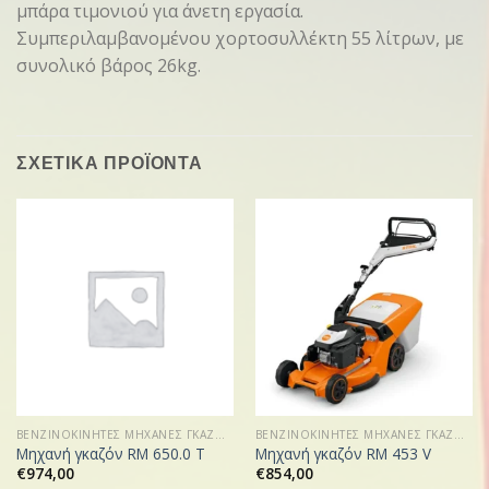
μπάρα τιμονιού για άνετη εργασία.
Συμπεριλαμβανομένου χορτοσυλλέκτη 55 λίτρων, με
συνολικό βάρος 26kg.
ΣΧΕΤΙΚΑ ΠΡΟΪΟΝΤΑ
ΒΕΝΖΙΝΟΚΙΝΗΤΕΣ ΜΗΧΑΝΕΣ ΓΚΑΖΟΝ
ΒΕΝΖΙΝΟΚΙΝΗΤΕΣ ΜΗΧΑΝΕΣ ΓΚΑΖΟΝ
Μηχανή γκαζόν RM 650.0 T
Μηχανή γκαζόν RM 453 V
€
974,00
€
854,00