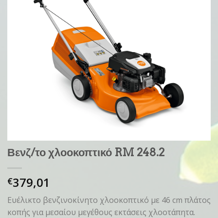
Βενζ/το χλοοκοπτικό RM 248.2
379,01
€
Ευέλικτο βενζινοκίνητο χλοοκοπτικό με 46 cm πλάτος
κοπής για μεσαίου μεγέθους εκτάσεις χλοοτάπητα.