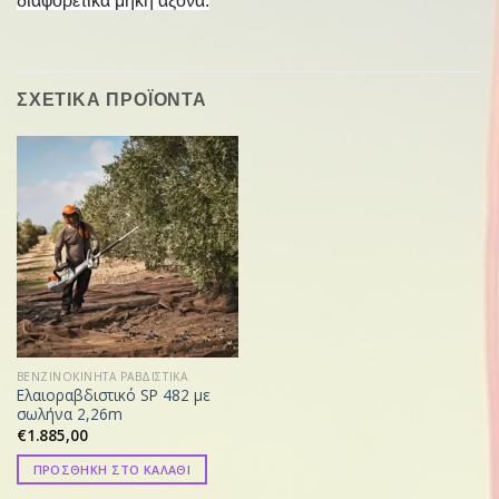
διαφορετικά μήκη άξονα.
ΣΧΕΤΙΚΑ ΠΡΟΪΟΝΤΑ
ΒΕΝΖΙΝΟΚΙΝΗΤΑ ΡΑΒΔΙΣΤΙΚΑ
Ελαιοραβδιστικό SP 482 με
σωλήνα 2,26m
€
1.885,00
ΠΡΟΣΘΗΚΗ ΣΤΟ ΚΑΛΑΘΙ