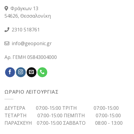
Φράγκων 13
54626, Θεσσαλονίκη
2310 518761
info@geoponic.gr
Αρ. ΓΕΜΗ 05843004000
ΩΡΑΡΙΟ ΛΕΙΤΟΥΡΓΙΑΣ
ΔΕΥΤΕΡΑ 07:00-15:00 ΤΡΙΤΗ 07:00-15:00
ΤΕΤΑΡΤΗ 07:00-15:00 ΠΕΜΠΤΗ 07:00-15:00
ΠΑΡΑΣΚΕΥΗ 07:00-15:00 ΣΑΒΒΑΤΟ 08:00 - 13:00