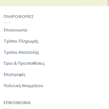
ΠΛΗΡΟΦΟΡΙΕΣ
Επικοινωνία
Τρόποι Πληρωμής
Τρόποι Αποστολής
Όροι & Προϋποθέσεις
Επιστροφές
Πολιτική Απορρήτου
ΕΠΙΚΟΙΝΩΝΙΑ