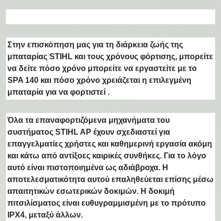
Στην επισκόπηση μας για τη
διάρκεια ζωής της
μπαταρίας STIHL και τους χρόνους φόρτισης
, μπορείτε
να δείτε πόσο χρόνο μπορείτε να εργαστείτε με το
SPA 140 και πόσο χρόνο χρειάζεται η επιλεγμένη
μπαταρία για να φορτιστεί .
Όλα τα επαναφορτιζόμενα μηχανήματα του
συστήματος STIHL AP έχουν σχεδιαστεί για
επαγγελματίες χρήστες και καθημερινή εργασία ακόμη
και κάτω από αντίξοες καιρικές συνθήκες. Για το λόγο
αυτό είναι πιστοποιημένα ως αδιάβροχα. Η
αποτελεσματικότητα αυτού επαληθεύεται επίσης μέσω
απαιτητικών εσωτερικών δοκιμών. Η δοκιμή
πιτσιλίσματος είναι ευθυγραμμισμένη με το πρότυπο
IPX4, μεταξύ άλλων.