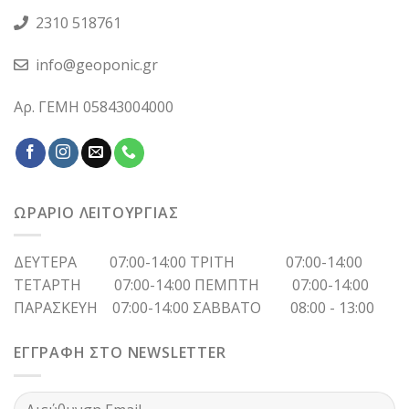
2310 518761
info@geoponic.gr
Αρ. ΓΕΜΗ 05843004000
ΩΡΑΡΙΟ ΛΕΙΤΟΥΡΓΙΑΣ
ΔΕΥΤΕΡΑ 07:00-14:00 ΤΡΙΤΗ 07:00-14:00
ΤΕΤΑΡΤΗ 07:00-14:00 ΠΕΜΠΤΗ 07:00-14:00
ΠΑΡΑΣΚΕΥΗ 07:00-14:00 ΣΑΒΒΑΤΟ 08:00 - 13:00
ΕΓΓΡΑΦΗ ΣΤΟ NEWSLETTER