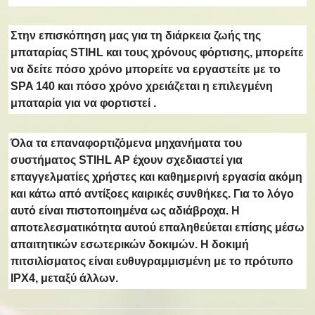
Στην επισκόπηση μας για τη
διάρκεια ζωής της
μπαταρίας STIHL και τους χρόνους φόρτισης
, μπορείτε
να δείτε πόσο χρόνο μπορείτε να εργαστείτε με το
SPA 140 και πόσο χρόνο χρειάζεται η επιλεγμένη
μπαταρία για να φορτιστεί .
Όλα τα επαναφορτιζόμενα μηχανήματα του
συστήματος STIHL AP έχουν σχεδιαστεί για
επαγγελματίες χρήστες και καθημερινή εργασία ακόμη
και κάτω από αντίξοες καιρικές συνθήκες. Για το λόγο
αυτό είναι πιστοποιημένα ως αδιάβροχα. Η
αποτελεσματικότητα αυτού επαληθεύεται επίσης μέσω
απαιτητικών εσωτερικών δοκιμών. Η δοκιμή
πιτσιλίσματος είναι ευθυγραμμισμένη με το πρότυπο
IPX4, μεταξύ άλλων.