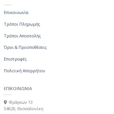
Επικοινωνία
Τρόποι Πληρωμής
Τρόποι Αποστολής
Όροι & Προϋποθέσεις
Επιστροφές
Πολιτική Απορρήτου
ΕΠΙΚΟΙΝΩΝΙΑ
Φράγκων 13
54626, Θεσσαλονίκη