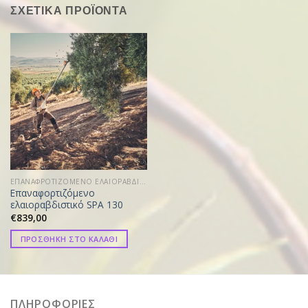
ΣΧΕΤΙΚΑ ΠΡΟΪΟΝΤΑ
ΕΠΑΝΑΦΡΟΤΙΖΟΜΕΝΟ ΕΛΑΙΟΡΑΒΔΙΣΤΙΚΟ
Επαναφορτιζόμενο
ελαιοραβδιστικό SPA 130
€
839,00
ΠΡΟΣΘΗΚΗ ΣΤΟ ΚΑΛΑΘΙ
ΠΛΗΡΟΦΟΡΙΕΣ