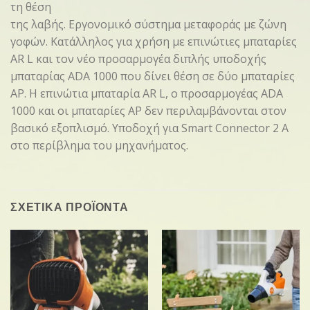
τη θέση
της λαβής. Εργονομικό σύστημα μεταφοράς με ζώνη
γοφών. Κατάλληλος για χρήση με επινώτιες μπαταρίες
AR L και τον νέο προσαρμογέα διπλής υποδοχής
μπαταρίας ADA 1000 που δίνει θέση σε δύο μπαταρίες
AP. Η επινώτια μπαταρία AR L, ο προσαρμογέας ADA
1000 και οι μπαταρίες AP δεν περιλαμβάνονται στον
βασικό εξοπλισμό. Υποδοχή για Smart Connector 2 A
στο περίβλημα του μηχανήματος.
ΣΧΕΤΙΚΑ ΠΡΟΪΟΝΤΑ