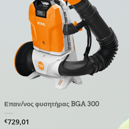
Επαν/νος φυσητήρας BGA 300
729,01
€