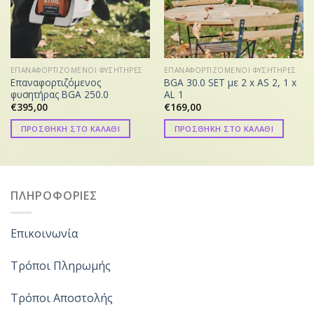
ΕΠΑΝΑΦΟΡΤΙΖΟΜΕΝΟΙ ΦΥΣΗΤΗΡΕΣ
ΕΠΑΝΑΦΟΡΤΙΖΟΜΕΝΟΙ ΦΥΣΗΤΗΡΕΣ
Επαναφορτιζόμενος
BGA 30.0 SET με 2 x AS 2, 1 x
φυσητήρας BGA 250.0
AL 1
€
395,00
€
169,00
ΠΡΟΣΘΗΚΗ ΣΤΟ ΚΑΛΑΘΙ
ΠΡΟΣΘΗΚΗ ΣΤΟ ΚΑΛΑΘΙ
ΠΛΗΡΟΦΟΡΙΕΣ
Επικοινωνία
Τρόποι Πληρωμής
Τρόποι Αποστολής