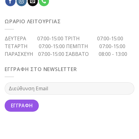
ΩΡΑΡΙΟ ΛΕΙΤΟΥΡΓΙΑΣ
ΔΕΥΤΕΡΑ 07:00-15:00 ΤΡΙΤΗ 07:00-15:00
ΤΕΤΑΡΤΗ 07:00-15:00 ΠΕΜΠΤΗ 07:00-15:00
ΠΑΡΑΣΚΕΥΗ 07:00-15:00 ΣΑΒΒΑΤΟ 08:00 - 13:00
ΕΓΓΡΑΦΗ ΣΤΟ NEWSLETTER