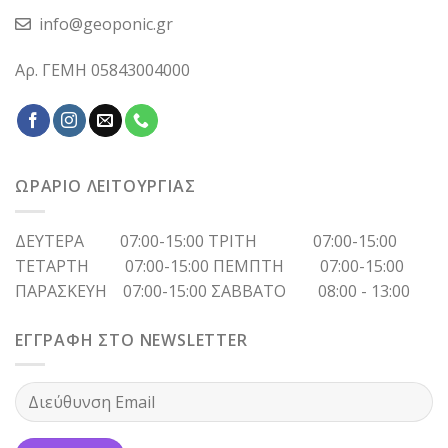
info@geoponic.gr
Αρ. ΓΕΜΗ 05843004000
ΩΡΑΡΙΟ ΛΕΙΤΟΥΡΓΙΑΣ
ΔΕΥΤΕΡΑ 07:00-15:00 ΤΡΙΤΗ 07:00-15:00
ΤΕΤΑΡΤΗ 07:00-15:00 ΠΕΜΠΤΗ 07:00-15:00
ΠΑΡΑΣΚΕΥΗ 07:00-15:00 ΣΑΒΒΑΤΟ 08:00 - 13:00
ΕΓΓΡΑΦΗ ΣΤΟ NEWSLETTER