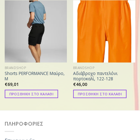
BRANDSHOP
BRANDSHOP
Shorts PERFORMANCE Μαύρο,
Αδιάβροχο παντελόνι
M
πορτοκαλί, 122-128
€
69,01
€
46,00
ΠΡΟΣΘΗΚΗ ΣΤΟ ΚΑΛΑΘΙ
ΠΡΟΣΘΗΚΗ ΣΤΟ ΚΑΛΑΘΙ
ΠΛΗΡΟΦΟΡΙΕΣ