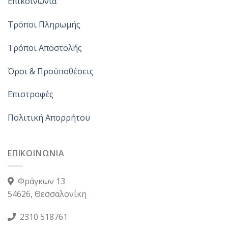
Επικοινωνία
Τρόποι Πληρωμής
Τρόποι Αποστολής
Όροι & Προϋποθέσεις
Επιστροφές
Πολιτική Απορρήτου
ΕΠΙΚΟΙΝΩΝΙΑ
Φράγκων 13
54626, Θεσσαλονίκη
2310 518761