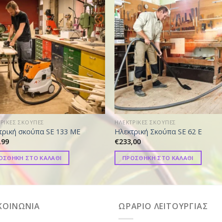
ΡΙΚΕΣ ΣΚΟΥΠΕΣ
ΗΛΕΚΤΡΙΚΕΣ ΣΚΟΥΠΕΣ
τρική σκούπα SE 133 ME
Ηλεκτρική Σκούπα SE 62 E
,99
€
233,00
ΟΣΘΗΚΗ ΣΤΟ ΚΑΛΑΘΙ
ΠΡΟΣΘΗΚΗ ΣΤΟ ΚΑΛΑΘΙ
ΚΟΙΝΩΝΙΑ
ΩΡΑΡΙΟ ΛΕΙΤΟΥΡΓΙΑΣ