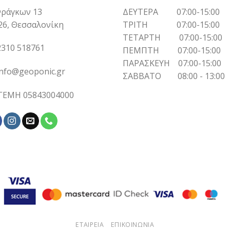
ράγκων 13
ΔΕΥΤΕΡΑ 07:00-15:00
26, Θεσσαλονίκη
ΤΡΙΤΗ 07:00-15:00
ΤΕΤΑΡΤΗ 07:00-15:00
310 518761
ΠΕΜΠΤΗ 07:00-15:00
ΠΑΡΑΣΚΕΥΗ 07:00-15:00
info@geoponic.gr
ΣΑΒΒΑΤΟ 08:00 - 13:00
 ΓΕΜΗ 05843004000
ΕΤΑΙΡΕΙΑ
ΕΠΙΚΟΙΝΩΝΙΑ