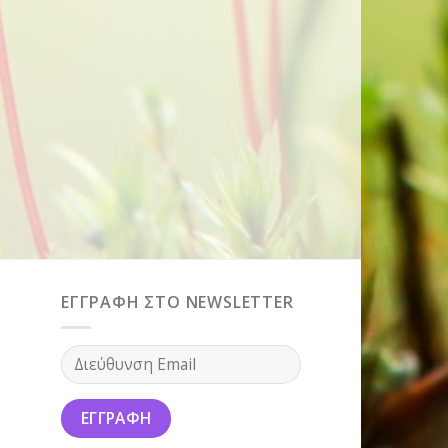
ΕΓΓΡΑΦΗ ΣΤΟ NEWSLETTER