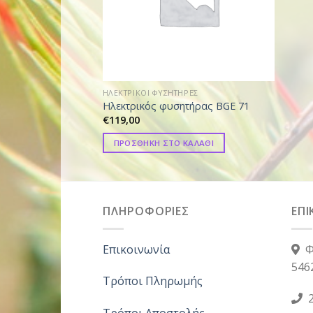
ΗΛΕΚΤΡΙΚΟΙ ΦΥΣΗΤΗΡΕΣ
Ηλεκτρικός φυσητήρας BGE 71
€
119,00
ΠΡΟΣΘΗΚΗ ΣΤΟ ΚΑΛΑΘΙ
ΠΛΗΡΟΦΟΡΙΕΣ
ΕΠΙ
Επικοινωνία
Φ
546
Τρόποι Πληρωμής
2