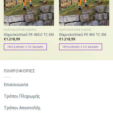
ΧΟΡΤΟΚΟΠΤΙΚΑ ΠΛΑΤΗΣ
ΧΟΡΤΟΚΟΠΤΙΚΑ ΠΛΑΤΗΣ
Θαμνοκοπτικό FR 460.0 TC-EM
Θαμνοκοπτικό FR 460 TC-EM
€
1.218,99
€
1.218,99
ΠΡΟΣΘΗΚΗ ΣΤΟ ΚΑΛΑΘΙ
ΠΡΟΣΘΗΚΗ ΣΤΟ ΚΑΛΑΘΙ
ΠΛΗΡΟΦΟΡΙΕΣ
Επικοινωνία
Τρόποι Πληρωμής
Τρόποι Αποστολής