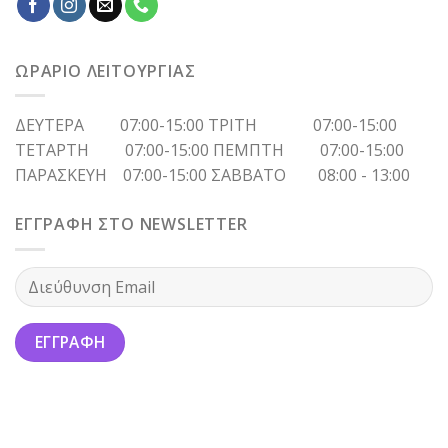
ΩΡΑΡΙΟ ΛΕΙΤΟΥΡΓΙΑΣ
ΔΕΥΤΕΡΑ 07:00-15:00 ΤΡΙΤΗ 07:00-15:00
ΤΕΤΑΡΤΗ 07:00-15:00 ΠΕΜΠΤΗ 07:00-15:00
ΠΑΡΑΣΚΕΥΗ 07:00-15:00 ΣΑΒΒΑΤΟ 08:00 - 13:00
ΕΓΓΡΑΦΗ ΣΤΟ NEWSLETTER