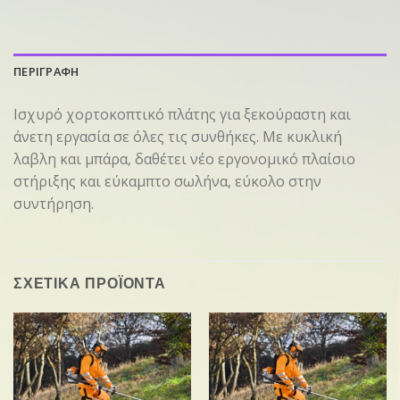
ΠΕΡΙΓΡΑΦΗ
Ισχυρό χορτοκοπτικό πλάτης για ξεκούραστη και
άνετη εργασία σε όλες τις συνθήκες. Με κυκλική
λαβλη και μπάρα, δαθέτει νέο εργονομικό πλαίσιο
στήριξης και εύκαμπτο σωλήνα, εύκολο στην
συντήρηση.
ΣΧΕΤΙΚΑ ΠΡΟΪΟΝΤΑ