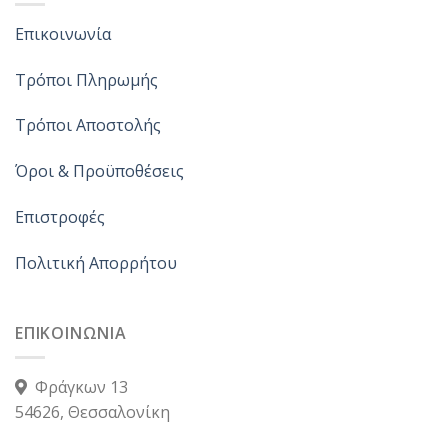
Επικοινωνία
Τρόποι Πληρωμής
Τρόποι Αποστολής
Όροι & Προϋποθέσεις
Επιστροφές
Πολιτική Απορρήτου
ΕΠΙΚΟΙΝΩΝΙΑ
Φράγκων 13
54626, Θεσσαλονίκη