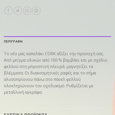
ΠΕΡΙΓΡΑΦΗ
Το νέο μας καπελάκι CORK αξίζει την προσοχή σας.
Από μείγμα υλικών από 100 % βαμβάκι και με σχέδιο
φελλού στη μπροστινή πλευρά, μαγνητίζει τα
βλέμματα. Οι διακοσμητικές ραφές και το σήμα
αλυσοπρίονου πάνω στο πάνελ φελλού
ολοκληρώνουν τον σχεδιασμό. Ρυθμίζεται με
μεταλλική αγκράφα.