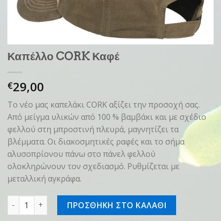
Καπέλλο CORK Καφέ
29,00
€
Το νέο μας καπελάκι CORK αξίζει την προσοχή σας.
Από μείγμα υλικών από 100 % βαμβάκι και με σχέδιο
φελλού στη μπροστινή πλευρά, μαγνητίζει τα
βλέμματα. Οι διακοσμητικές ραφές και το σήμα
αλυσοπρίονου πάνω στο πάνελ φελλού
ολοκληρώνουν τον σχεδιασμό. Ρυθμίζεται με
μεταλλική αγκράφα.
Καπέλλο CORK Καφέ ποσότητα
ΠΡΟΣΘΗΚΗ ΣΤΟ ΚΑΛΑΘΙ