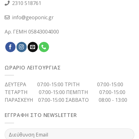
2310 518761
info@geoponic.gr
Αρ. ΓΕΜΗ 05843004000
ΩΡΑΡΙΟ ΛΕΙΤΟΥΡΓΙΑΣ
ΔΕΥΤΕΡΑ 07:00-15:00 ΤΡΙΤΗ 07:00-15:00
ΤΕΤΑΡΤΗ 07:00-15:00 ΠΕΜΠΤΗ 07:00-15:00
ΠΑΡΑΣΚΕΥΗ 07:00-15:00 ΣΑΒΒΑΤΟ 08:00 - 13:00
ΕΓΓΡΑΦΗ ΣΤΟ NEWSLETTER