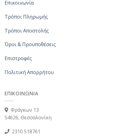
Επικοινωνία
Τρόποι Πληρωμής
Τρόποι Αποστολής
Όροι & Προϋποθέσεις
Επιστροφές
Πολιτική Απορρήτου
ΕΠΙΚΟΙΝΩΝΙΑ
Φράγκων 13
54626, Θεσσαλονίκη
2310 518761