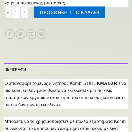
χρησιμοποιούμενης μπαταρίας.
Επαν/νος κινητήρας KMA 80.0 R ποσότητα
ΠΡΟΣΘΗΚΗ ΣΤΟ ΚΑΛΑΘΙ
ΠΕΡΙΓΡΑΦΗ
Ο επαναφορτιζόμενος κινητήρας Kombi STIHL
KMA 80 R
είναι
μια καλή επιλογή εάν θέλετε να εκτελέσετε μια ποικιλία
απαιτητικών εργασιών στον κήπο του σπιτιού σας και να είστε
όσο το δυνατόν πιο ευέλικτοι.
Μπορείτε να το χρησιμοποιήσετε με πολλά εξαρτήματα Kombi,
συνδέοντας το απαιτούμενο εξάρτημα στον άξονα με λίγα