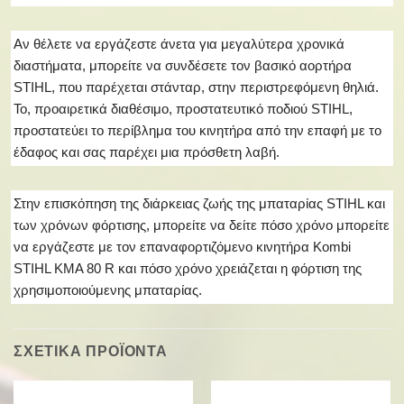
Αν θέλετε να εργάζεστε άνετα για μεγαλύτερα χρονικά
διαστήματα, μπορείτε να συνδέσετε τον βασικό αορτήρα
STIHL, που παρέχεται στάνταρ, στην περιστρεφόμενη θηλιά.
Το, προαιρετικά διαθέσιμο, προστατευτικό ποδιού STIHL,
προστατεύει το περίβλημα του κινητήρα από την επαφή με το
έδαφος και σας παρέχει μια πρόσθετη λαβή.
Στην επισκόπηση της διάρκειας ζωής της μπαταρίας STIHL και
των χρόνων φόρτισης, μπορείτε να δείτε πόσο χρόνο μπορείτε
να εργάζεστε με τον επαναφορτιζόμενο κινητήρα Kombi
STIHL KMA 80 R και πόσο χρόνο χρειάζεται η φόρτιση της
χρησιμοποιούμενης μπαταρίας.
ΣΧΕΤΙΚΑ ΠΡΟΪΟΝΤΑ