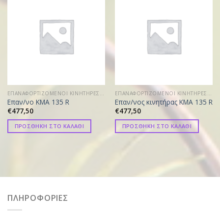
ΕΠΑΝΑΦΟΡΤΙΖΟΜΕΝΟΙ ΚΙΝΗΤΗΡΕΣ ΚOMBI
ΕΠΑΝΑΦΟΡΤΙΖΟΜΕΝΟΙ ΚΙΝΗΤΗΡΕΣ ΚOMBI
Επαν/νο KMA 135 R
Επαν/νος κινητήρας KMA 135 R
€
477,50
€
477,50
ΠΡΟΣΘΗΚΗ ΣΤΟ ΚΑΛΑΘΙ
ΠΡΟΣΘΗΚΗ ΣΤΟ ΚΑΛΑΘΙ
ΠΛΗΡΟΦΟΡΙΕΣ