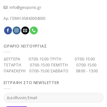
info@geoponic.gr
Αρ. ΓΕΜΗ 05843004000
ΩΡΑΡΙΟ ΛΕΙΤΟΥΡΓΙΑΣ
ΔΕΥΤΕΡΑ 07:00-15:00 ΤΡΙΤΗ 07:00-15:00
ΤΕΤΑΡΤΗ 07:00-15:00 ΠΕΜΠΤΗ 07:00-15:00
ΠΑΡΑΣΚΕΥΗ 07:00-15:00 ΣΑΒΒΑΤΟ 08:00 - 13:00
ΕΓΓΡΑΦΗ ΣΤΟ NEWSLETTER