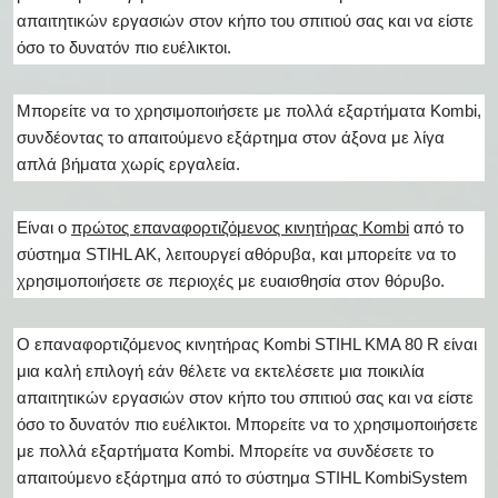
απαιτητικών εργασιών στον κήπο του σπιτιού σας και να είστε
όσο το δυνατόν πιο ευέλικτοι.
Μπορείτε να το χρησιμοποιήσετε με πολλά εξαρτήματα Kombi,
συνδέοντας το απαιτούμενο εξάρτημα στον άξονα με λίγα
απλά βήματα χωρίς εργαλεία.
Είναι ο
πρώτος επαναφορτιζόμενος κινητήρας Kombi
από το
σύστημα STIHL AK, λειτουργεί αθόρυβα, και μπορείτε να το
χρησιμοποιήσετε σε περιοχές με ευαισθησία στον θόρυβο.
Ο επαναφορτιζόμενος κινητήρας Kombi STIHL KMA 80 R είναι
μια καλή επιλογή εάν θέλετε να εκτελέσετε μια ποικιλία
απαιτητικών εργασιών στον κήπο του σπιτιού σας και να είστε
όσο το δυνατόν πιο ευέλικτοι. Μπορείτε να το χρησιμοποιήσετε
με πολλά εξαρτήματα Kombi. Μπορείτε να συνδέσετε το
απαιτούμενο εξάρτημα από το σύστημα STIHL KombiSystem