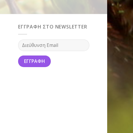
ΕΓΓΡΑΦΗ ΣΤΟ NEWSLETTER