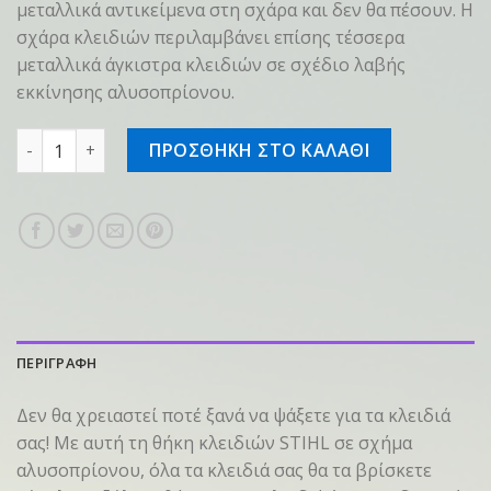
μεταλλικά αντικείμενα στη σχάρα και δεν θα πέσουν. Η
σχάρα κλειδιών περιλαμβάνει επίσης τέσσερα
μεταλλικά άγκιστρα κλειδιών σε σχέδιο λαβής
εκκίνησης αλυσοπρίονου.
Κρεμάστρα κλειδιών Αλυσοπρίονο με μαγνήτη ποσότητα
ΠΡΟΣΘΗΚΗ ΣΤΟ ΚΑΛΑΘΙ
ΠΕΡΙΓΡΑΦΗ
Δεν θα χρειαστεί ποτέ ξανά να ψάξετε για τα κλειδιά
σας! Με αυτή τη θήκη κλειδιών STIHL σε σχήμα
αλυσοπρίονου, όλα τα κλειδιά σας θα τα βρίσκετε