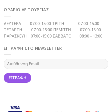
ΩΡΑΡΙΟ ΛΕΙΤΟΥΡΓΙΑΣ
ΔΕΥΤΕΡΑ 07:00-15:00 ΤΡΙΤΗ 07:00-15:00
ΤΕΤΑΡΤΗ 07:00-15:00 ΠΕΜΠΤΗ 07:00-15:00
ΠΑΡΑΣΚΕΥΗ 07:00-15:00 ΣΑΒΒΑΤΟ 08:00 - 13:00
ΕΓΓΡΑΦΗ ΣΤΟ NEWSLETTER