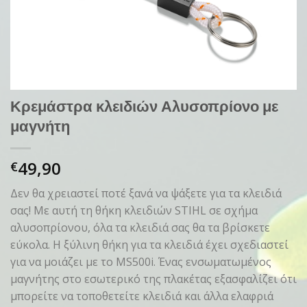
Κρεμάστρα κλειδιών Αλυσοπρίονο με
μαγνήτη
49,90
€
Δεν θα χρειαστεί ποτέ ξανά να ψάξετε για τα κλειδιά
σας! Με αυτή τη θήκη κλειδιών STIHL σε σχήμα
αλυσοπρίονου, όλα τα κλειδιά σας θα τα βρίσκετε
εύκολα. Η ξύλινη θήκη για τα κλειδιά έχει σχεδιαστεί
για να μοιάζει με το MS500i. Ένας ενσωματωμένος
μαγνήτης στο εσωτερικό της πλακέτας εξασφαλίζει ότι
μπορείτε να τοποθετείτε κλειδιά και άλλα ελαφριά