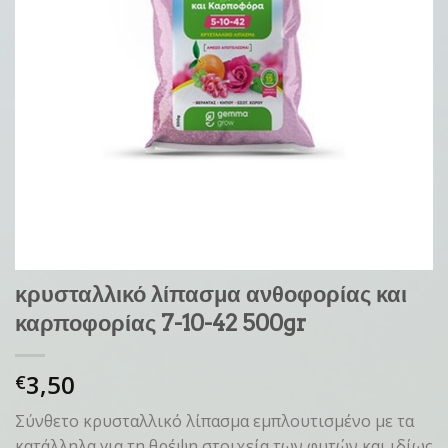
κρυσταλλικό λίπασμα ανθοφορίας και
καρποφορίας 7-10-42 500gr
3,50
€
Σύνθετο κρυσταλλικό λίπασμα εμπλουτισμένο με τα
κατάλληλα για τη θρέψη στοιχεία των φυτών και ιδίως