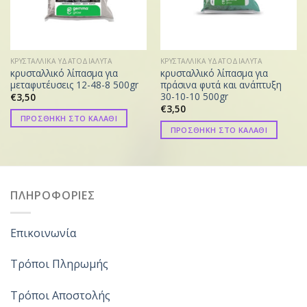
ΚΡΥΣΤΑΛΛΙΚΑ ΥΔΑΤΟΔΙΑΛΥΤΑ
ΚΡΥΣΤΑΛΛΙΚΑ ΥΔΑΤΟΔΙΑΛΥΤΑ
κρυσταλλικό λίπασμα για
κρυσταλλικό λίπασμα για
μεταφυτέυσεις 12-48-8 500gr
πράσινα φυτά και ανάπτυξη
30-10-10 500gr
€
3,50
€
3,50
ΠΡΟΣΘΗΚΗ ΣΤΟ ΚΑΛΑΘΙ
ΠΡΟΣΘΗΚΗ ΣΤΟ ΚΑΛΑΘΙ
ΠΛΗΡΟΦΟΡΙΕΣ
Επικοινωνία
Τρόποι Πληρωμής
Τρόποι Αποστολής