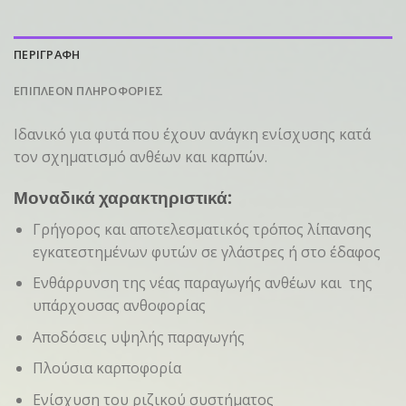
ΠΕΡΙΓΡΑΦΗ
ΕΠΙΠΛΕΟΝ ΠΛΗΡΟΦΟΡΙΕΣ
Ιδανικό για φυτά που έχουν ανάγκη ενίσχυσης κατά
τον σχηματισμό ανθέων και καρπών.
Μοναδικά χαρακτηριστικά:
Γρήγορος και αποτελεσματικός τρόπος λίπανσης
εγκατεστημένων φυτών σε γλάστρες ή στο έδαφος
Ενθάρρυνση της νέας παραγωγής ανθέων και της
υπάρχουσας ανθοφορίας
Αποδόσεις υψηλής παραγωγής
Πλούσια καρποφορία
Ενίσχυση του ριζικού συστήματος