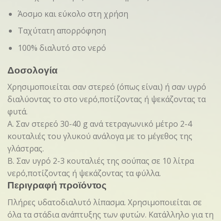
Άοσμο και εύκολο στη χρήση
Ταχύτατη απορρόφηση
100% διαλυτό στο νερό
Δοσολογία
Χρησιμοποιείται σαν στερεό (όπως είναι) ή σαν υγρό
διαλύοντας το στο νερό,ποτίζοντας ή ψεκάζοντας τα
φυτά.
Α. Σαν στερεό 30-40 g ανά τετραγωνικό μέτρο 2-4
κουταλιές του γλυκού ανάλογα με το μέγεθος της
γλάστρας.
Β. Σαν υγρό 2-3 κουταλιές της σούπας σε 10 λίτρα
νερό,ποτίζοντας ή ψεκάζοντας τα φύλλα.
Περιγραφή προϊόντος
Πλήρες υδατοδιαλυτό λίπασμα. Χρησιμοποιείται σε
όλα τα στάδια ανάπτυξης των φυτών. Κατάλληλο για τη