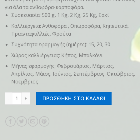
για όλα τα ανθοφόρα-καρποφόρα.
Συσκευασία: 500 g, 1 Kg, 2 Kg, 25 Kg, Σακί
Καλλιέργεια: Ανθοφόρα , Οπωροφόρα, Κηπευτικά,
Τριανταφυλλιές, Φρούτα
Συχνότητα εφαρμογής (ημέρες): 15, 20, 30
Χώρος καλλιέργειας: Κήπος, Μπαλκόνι
Μήνας εφαρμογής: Φεβρουάριος, Μάρτιος,
Απρίλιος, Μάιος, Ιούνιος, Σεπτέμβριος, Οκτώβριος,
Νοέμβριος
κρυσταλλικό λίπασμα ανθοφορίας και καρποφορίας 7-10-
ΠΡΟΣΘΗΚΗ ΣΤΟ ΚΑΛΑΘΙ