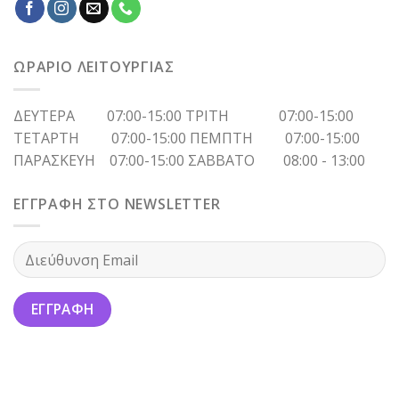
ΩΡΑΡΙΟ ΛΕΙΤΟΥΡΓΙΑΣ
ΔΕΥΤΕΡΑ 07:00-15:00 ΤΡΙΤΗ 07:00-15:00
ΤΕΤΑΡΤΗ 07:00-15:00 ΠΕΜΠΤΗ 07:00-15:00
ΠΑΡΑΣΚΕΥΗ 07:00-15:00 ΣΑΒΒΑΤΟ 08:00 - 13:00
ΕΓΓΡΑΦΗ ΣΤΟ NEWSLETTER