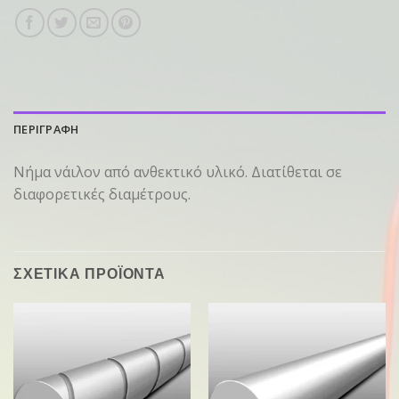
ΠΕΡΙΓΡΑΦΗ
Νήμα νάιλον από ανθεκτικό υλικό. Διατίθεται σε
διαφορετικές διαμέτρους.
ΣΧΕΤΙΚΑ ΠΡΟΪΟΝΤΑ