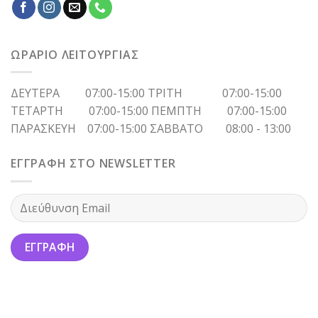
ΩΡΑΡΙΟ ΛΕΙΤΟΥΡΓΙΑΣ
ΔΕΥΤΕΡΑ 07:00-15:00 ΤΡΙΤΗ 07:00-15:00
ΤΕΤΑΡΤΗ 07:00-15:00 ΠΕΜΠΤΗ 07:00-15:00
ΠΑΡΑΣΚΕΥΗ 07:00-15:00 ΣΑΒΒΑΤΟ 08:00 - 13:00
ΕΓΓΡΑΦΗ ΣΤΟ NEWSLETTER