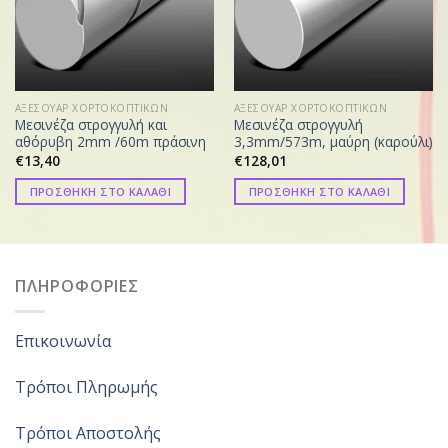
ΑΞΕΣΟΥΑΡ ΧΟΡΤΟΚΟΠΤΙΚΩΝ
ΑΞΕΣΟΥΑΡ ΧΟΡΤΟΚΟΠΤΙΚΩΝ
Μεσινέζα στρογγυλή και
Μεσινέζα στρογγυλή
αθόρυβη 2mm /60m πράσινη
3,3mm/573m, μαύρη (καρούλι)
€
13,40
€
128,01
ΠΡΟΣΘΗΚΗ ΣΤΟ ΚΑΛΑΘΙ
ΠΡΟΣΘΗΚΗ ΣΤΟ ΚΑΛΑΘΙ
ΠΛΗΡΟΦΟΡΙΕΣ
Επικοινωνία
Τρόποι Πληρωμής
Τρόποι Αποστολής