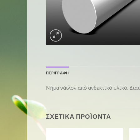
ΠΕΡΙΓΡΑΦΗ
Νήμα νάιλον από ανθεκτικό υλικό. Διατ
ΣΧΕΤΙΚΑ ΠΡΟΪΟΝΤΑ