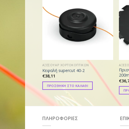
ΑΞΕΣΟΥΑΡ ΧΟΡΤΟΚΟΠΤΙΚΩΝ
ΑΞΕΣ
Πριο
Κεφαλή supercut 40-2
200
€
38,11
€
36,
ΠΡΟΣΘΗΚΗ ΣΤΟ ΚΑΛΑΘΙ
ΠΡ
ΠΛΗΡΟΦΟΡΙΕΣ
ΕΠΙ