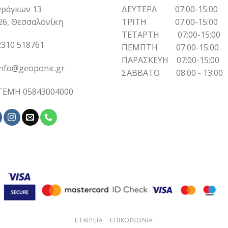
ράγκων 13
ΔΕΥΤΕΡΑ 07:00-15:00
26, Θεσσαλονίκη
ΤΡΙΤΗ 07:00-15:00
ΤΕΤΑΡΤΗ 07:00-15:00
310 518761
ΠΕΜΠΤΗ 07:00-15:00
ΠΑΡΑΣΚΕΥΗ 07:00-15:00
info@geoponic.gr
ΣΑΒΒΑΤΟ 08:00 - 13:00
 ΓΕΜΗ 05843004000
ΕΤΑΙΡΕΙΑ
ΕΠΙΚΟΙΝΩΝΙΑ