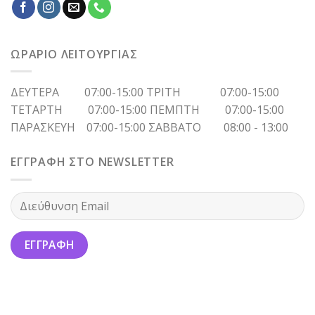
ΩΡΑΡΙΟ ΛΕΙΤΟΥΡΓΙΑΣ
ΔΕΥΤΕΡΑ 07:00-15:00 ΤΡΙΤΗ 07:00-15:00
ΤΕΤΑΡΤΗ 07:00-15:00 ΠΕΜΠΤΗ 07:00-15:00
ΠΑΡΑΣΚΕΥΗ 07:00-15:00 ΣΑΒΒΑΤΟ 08:00 - 13:00
ΕΓΓΡΑΦΗ ΣΤΟ NEWSLETTER