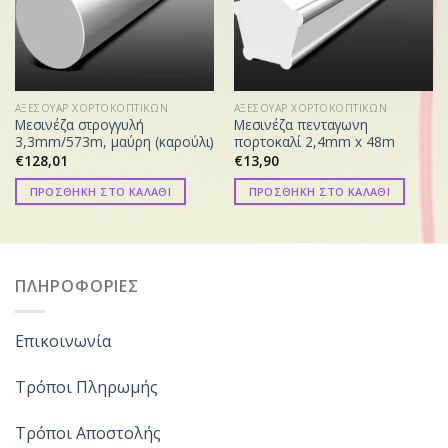
ΑΞΕΣΟΥΑΡ ΧΟΡΤΟΚΟΠΤΙΚΩΝ
ΑΞΕΣΟΥΑΡ ΧΟΡΤΟΚΟΠΤΙΚΩΝ
Μεσινέζα στρογγυλή
Μεσινέζα πενταγωνη
3,3mm/573m, μαύρη (καρούλι)
πορτοκαλί 2,4mm x 48m
€
128,01
€
13,90
ΠΡΟΣΘΗΚΗ ΣΤΟ ΚΑΛΑΘΙ
ΠΡΟΣΘΗΚΗ ΣΤΟ ΚΑΛΑΘΙ
ΠΛΗΡΟΦΟΡΙΕΣ
Επικοινωνία
Τρόποι Πληρωμής
Τρόποι Αποστολής