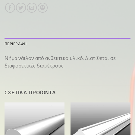
ΠΕΡΙΓΡΑΦΗ
Νήμα νάιλον από ανθεκτικό υλικό. Διατίθεται σε
διαφορετικές διαμέτρους.
ΣΧΕΤΙΚΑ ΠΡΟΪΟΝΤΑ