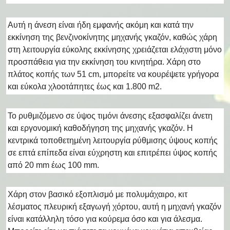
Αυτή η άνεση είναι ήδη εμφανής ακόμη και κατά την
εκκίνηση της βενζινοκίνητης μηχανής γκαζόν, καθώς χάρη
στη λειτουργία εύκολης εκκίνησης χρειάζεται ελάχιστη μόνο
προσπάθεια για την εκκίνηση του κινητήρα. Χάρη στο
πλάτος κοπής των 51 cm, μπορείτε να κουρέψετε γρήγορα
και εύκολα χλοοτάπητες έως και 1.800 m2.
Το ρυθμιζόμενο σε ύψος τιμόνι άνεσης εξασφαλίζει άνετη
και εργονομική καθοδήγηση της μηχανής γκαζόν. Η
κεντρικά τοποθετημένη λειτουργία ρύθμισης ύψους κοπής
σε επτά επίπεδα είναι εύχρηστη και επιτρέπει ύψος κοπής
από 20 mm έως 100 mm.
Χάρη στον βασικό εξοπλισμό με πολυμάχαιρο, κιτ
λέσματος πλευρική εξαγωγή χόρτου, αυτή η μηχανή γκαζόν
είναι κατάλληλη τόσο για κούρεμα όσο και για άλεσμα.