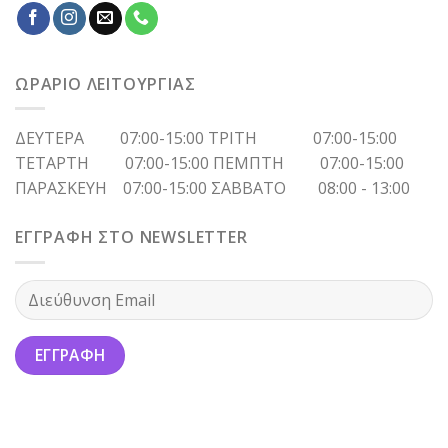
ΩΡΑΡΙΟ ΛΕΙΤΟΥΡΓΙΑΣ
ΔΕΥΤΕΡΑ 07:00-15:00 ΤΡΙΤΗ 07:00-15:00
ΤΕΤΑΡΤΗ 07:00-15:00 ΠΕΜΠΤΗ 07:00-15:00
ΠΑΡΑΣΚΕΥΗ 07:00-15:00 ΣΑΒΒΑΤΟ 08:00 - 13:00
ΕΓΓΡΑΦΗ ΣΤΟ NEWSLETTER