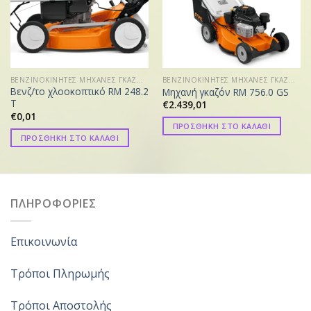
ΒΕΝΖΙΝΟΚΙΝΗΤΕΣ ΜΗΧΑΝΕΣ ΓΚΑΖΟΝ
ΒΕΝΖΙΝΟΚΙΝΗΤΕΣ ΜΗΧΑΝΕΣ ΓΚΑΖΟΝ
Βενζ/το χλοοκοπτικό RM 248.2
Μηχανή γκαζόν RM 756.0 GS
T
€
2.439,01
€
0,01
ΠΡΟΣΘΗΚΗ ΣΤΟ ΚΑΛΑΘΙ
ΠΡΟΣΘΗΚΗ ΣΤΟ ΚΑΛΑΘΙ
ΠΛΗΡΟΦΟΡΙΕΣ
Επικοινωνία
Τρόποι Πληρωμής
Τρόποι Αποστολής