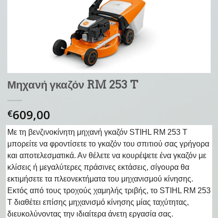
Μηχανή γκαζόν RM 253 T
609,00
€
Με τη βενζινοκίνητη μηχανή γκαζόν STIHL RM 253 Τ
μπορείτε να φροντίσετε το γκαζόν του σπιτιού σας γρήγορα
και αποτελεσματικά. Αν θέλετε να κουρέψετε ένα γκαζόν με
κλίσεις ή μεγαλύτερες πράσινες εκτάσεις, σίγουρα θα
εκτιμήσετε τα πλεονεκτήματα του μηχανισμού κίνησης.
Εκτός από τους τροχούς χαμηλής τριβής, το STIHL RM 253
T διαθέτει επίσης μηχανισμό κίνησης μίας ταχύτητας,
διευκολύνοντας την ιδιαίτερα άνετη εργασία σας.