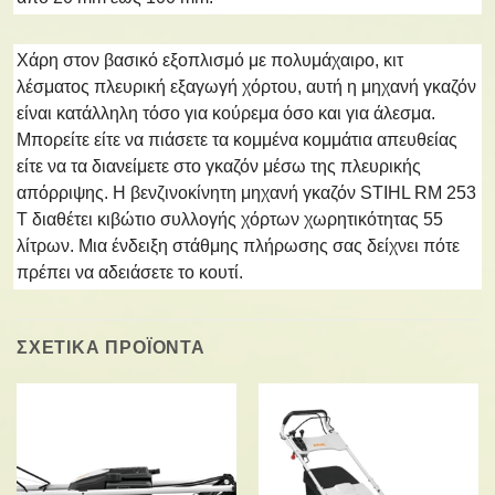
Χάρη στον βασικό εξοπλισμό με πολυμάχαιρο, κιτ
λέσματος πλευρική εξαγωγή χόρτου, αυτή η μηχανή γκαζόν
είναι κατάλληλη τόσο για κούρεμα όσο και για άλεσμα.
Μπορείτε είτε να πιάσετε τα κομμένα κομμάτια απευθείας
είτε να τα διανείμετε στο γκαζόν μέσω της πλευρικής
απόρριψης. Η βενζινοκίνητη μηχανή γκαζόν STIHL RM 253
T διαθέτει κιβώτιο συλλογής χόρτων χωρητικότητας 55
λίτρων. Μια ένδειξη στάθμης πλήρωσης σας δείχνει πότε
πρέπει να αδειάσετε το κουτί.
ΣΧΕΤΙΚΑ ΠΡΟΪΟΝΤΑ