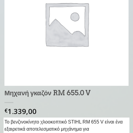
Μηχανή γκαζόν RM 655.0 V
1.339,00
€
Το βενζινοκίνητο χλοοκοπτικό STIHL RM 655 V είναι ένα
εξαιρετικά αποτελεσματικό μηχάνημα για