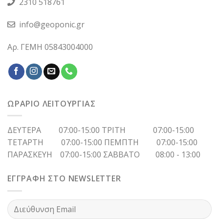
2310 518761
info@geoponic.gr
Αρ. ΓΕΜΗ 05843004000
ΩΡΑΡΙΟ ΛΕΙΤΟΥΡΓΙΑΣ
ΔΕΥΤΕΡΑ 07:00-15:00 ΤΡΙΤΗ 07:00-15:00
ΤΕΤΑΡΤΗ 07:00-15:00 ΠΕΜΠΤΗ 07:00-15:00
ΠΑΡΑΣΚΕΥΗ 07:00-15:00 ΣΑΒΒΑΤΟ 08:00 - 13:00
ΕΓΓΡΑΦΗ ΣΤΟ NEWSLETTER