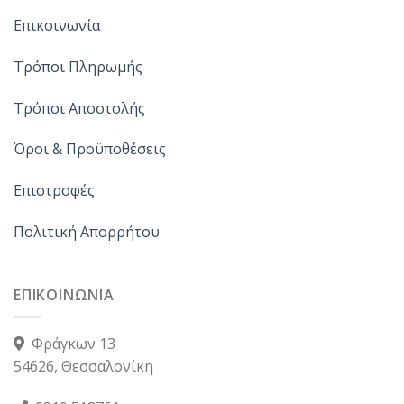
Επικοινωνία
Τρόποι Πληρωμής
Τρόποι Αποστολής
Όροι & Προϋποθέσεις
Επιστροφές
Πολιτική Απορρήτου
ΕΠΙΚΟΙΝΩΝΙΑ
Φράγκων 13
54626, Θεσσαλονίκη