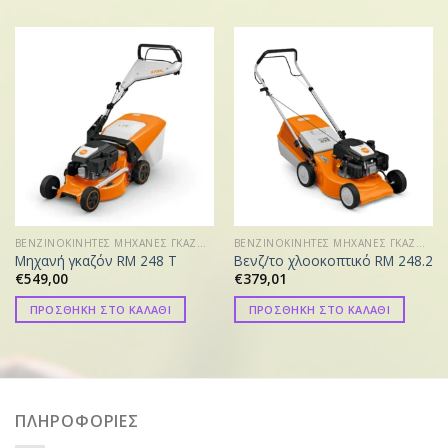
ΒΕΝΖΙΝΟΚΙΝΗΤΕΣ ΜΗΧΑΝΕΣ ΓΚΑΖΟΝ
ΒΕΝΖΙΝΟΚΙΝΗΤΕΣ ΜΗΧΑΝΕΣ ΓΚΑΖΟΝ
Μηχανή γκαζόν RM 248 Τ
Βενζ/το χλοοκοπτικό RM 248.2
€
549,00
€
379,01
ΠΡΟΣΘΗΚΗ ΣΤΟ ΚΑΛΑΘΙ
ΠΡΟΣΘΗΚΗ ΣΤΟ ΚΑΛΑΘΙ
ΠΛΗΡΟΦΟΡΙΕΣ