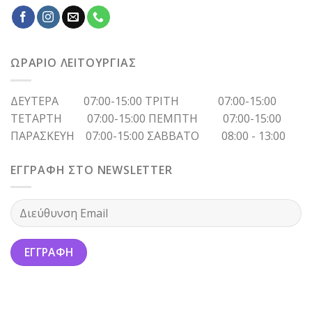
ΩΡΑΡΙΟ ΛΕΙΤΟΥΡΓΙΑΣ
ΔΕΥΤΕΡΑ 07:00-15:00 ΤΡΙΤΗ 07:00-15:00
ΤΕΤΑΡΤΗ 07:00-15:00 ΠΕΜΠΤΗ 07:00-15:00
ΠΑΡΑΣΚΕΥΗ 07:00-15:00 ΣΑΒΒΑΤΟ 08:00 - 13:00
ΕΓΓΡΑΦΗ ΣΤΟ NEWSLETTER