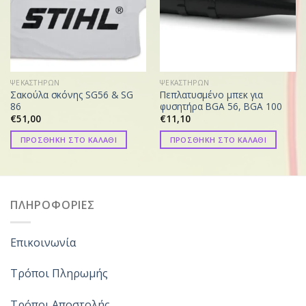
ΨΕΚΑΣΤΗΡΩΝ
ΨΕΚΑΣΤΗΡΩΝ
Σακούλα σκόνης SG56 & SG
Πεπλατυσμένο μπεκ για
86
φυσητήρα BGA 56, BGA 100
€
51,00
€
11,10
ΠΡΟΣΘΗΚΗ ΣΤΟ ΚΑΛΑΘΙ
ΠΡΟΣΘΗΚΗ ΣΤΟ ΚΑΛΑΘΙ
ΠΛΗΡΟΦΟΡΙΕΣ
Επικοινωνία
Τρόποι Πληρωμής
Τρόποι Αποστολής