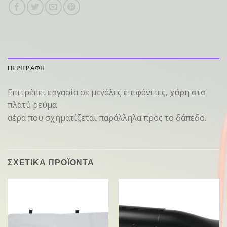
ΠΕΡΙΓΡΑΦΗ
Επιτρέπει εργασία σε μεγάλες επιφάνειες, χάρη στο
πλατύ ρεύμα
αέρα που σχηματίζεται παράλληλα προς το δάπεδο.
ΣΧΕΤΙΚΑ ΠΡΟΪΟΝΤΑ