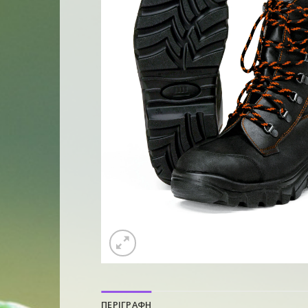
ΠΕΡΙΓΡΑΦΗ