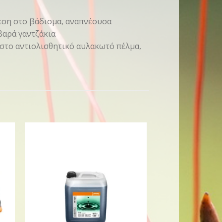
εση στο βάδισμα, αναπνέουσα
βαρά γαντζάκια
 στο αντιολισθητικό αυλακωτό πέλμα,