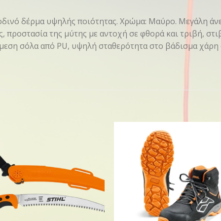
δινό δέρμα υψηλής ποιότητας. Χρώμα: Μαύρο. Μεγάλη άν
, προστασία της μύτης με αντοχή σε φθορά και τριβή, στι
άμεση σόλα από PU, υψηλή σταθερότητα στο βάδισμα χάρη