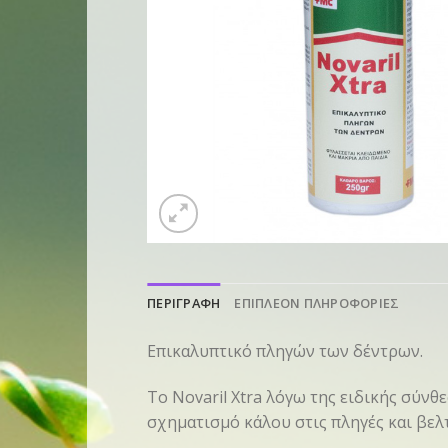
ΠΕΡΙΓΡΑΦΗ
ΕΠΙΠΛΕΟΝ ΠΛΗΡΟΦΟΡΙΕΣ
Επικαλυπτικό πληγών των δέντρων.
Το Novaril Xtra λόγω της ειδικής σύν
σχηματισμό κάλου στις πληγές και βελ