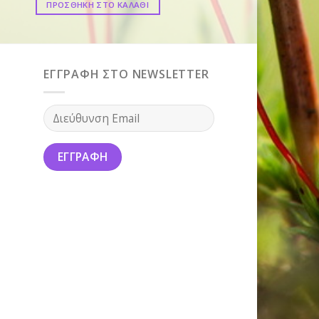
ΠΡΟΣΘΗΚΗ ΣΤΟ ΚΑΛΑΘΙ
ΠΡΟΣΘΗΚΗ ΣΤΟ ΚΑ
ΕΓΓΡΑΦΗ ΣΤΟ NEWSLETTER