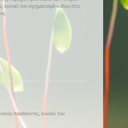
, ευνοεί τον σχηματισμό κάλου στις
υς.
ικούς παράγοντες, ευνοεί τον