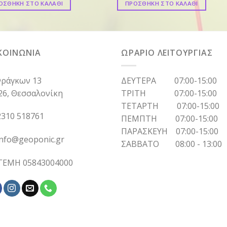
ΟΣΘΗΚΗ ΣΤΟ ΚΑΛΑΘΙ
ΠΡΟΣΘΗΚΗ ΣΤΟ ΚΑΛΑΘΙ
ΚΟΙΝΩΝΙΑ
ΩΡΑΡΙΟ ΛΕΙΤΟΥΡΓΙΑΣ
ράγκων 13
ΔΕΥΤΕΡΑ 07:00-15:00
26, Θεσσαλονίκη
ΤΡΙΤΗ 07:00-15:00
ΤΕΤΑΡΤΗ 07:00-15:00
310 518761
ΠΕΜΠΤΗ 07:00-15:00
ΠΑΡΑΣΚΕΥΗ 07:00-15:00
info@geoponic.gr
ΣΑΒΒΑΤΟ 08:00 - 13:00
 ΓΕΜΗ 05843004000