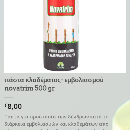
πάστα κλαδέματος- εμβολιασμού
novatrim 500 gr
8,00
€
Πάστα για προστασία των δένδρων κατά τη
διάρκεια εμβολιασμών και κλαδεμάτων από