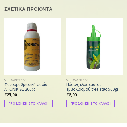
ΣΧΕΤΙΚΑ ΠΡΟΪΟΝΤΑ
ΦΥΤΟΦΑΡΜΑΚΑ
ΦΥΤΟΦΑΡΜΑΚΑ
Φυτορρυθμιστική ουσία
Πάστες κλαδέματος –
ATONIK SL 200cc
εμβολιασμού tree stac 500gr
€
25,00
€
8,00
ΠΡΟΣΘΗΚΗ ΣΤΟ ΚΑΛΑΘΙ
ΠΡΟΣΘΗΚΗ ΣΤΟ ΚΑΛΑΘΙ