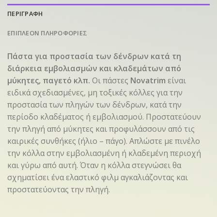
ΠΕΡΙΓΡΑΦΗ
ΕΠΙΠΛΕΟΝ ΠΛΗΡΟΦΟΡΙΕΣ
Πάστα για προστασία των δένδρων κατά τη
διάρκεια εμβολιασμών και κλαδεμάτων από
μύκητες, παγετό κλπ.
Οι πάστες
Novatrim
είναι
ειδικά σχεδιασμένες, μη τοξικές κόλλες για την
προστασία των πληγών των δένδρων, κατά την
περίοδο κλαδέματος ή εμβολιασμού. Προστατεύουν
την πληγή από μύκητες και προφυλάσσουν από τις
καιρικές συνθήκες (ήλιο – πάγο). Απλώστε με πινέλο
την κόλλα στην εμβολιασμένη ή κλαδεμένη περιοχή
και γύρω από αυτή. Όταν η κόλλα στεγνώσει θα
σχηματίσει ένα ελαστικό φιλμ αγκαλιάζοντας και
προστατεύοντας την πληγή.