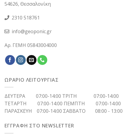
54626, Θεσσαλονίκη
2310 518761
info@geoponic.gr
Αρ. ΓΕΜΗ 05843004000
ΩΡΑΡΙΟ ΛΕΙΤΟΥΡΓΙΑΣ
ΔΕΥΤΕΡΑ 07:00-14:00 ΤΡΙΤΗ 07:00-14:00
ΤΕΤΑΡΤΗ 07:00-14:00 ΠΕΜΠΤΗ 07:00-14:00
ΠΑΡΑΣΚΕΥΗ 07:00-14:00 ΣΑΒΒΑΤΟ 08:00 - 13:00
ΕΓΓΡΑΦΗ ΣΤΟ NEWSLETTER