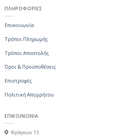
ΠΛΗΡΟΦΟΡΙΕΣ
Επικοινωνία
Τρόποι Πληρωμής
Τρόποι Αποστολής
Όροι & Προϋποθέσεις
Επιστροφές
Πολιτική Απορρήτου
ΕΠΙΚΟΙΝΩΝΙΑ
Φράγκων 13