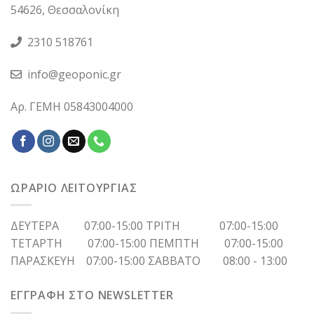
54626, Θεσσαλονίκη
2310 518761
info@geoponic.gr
Αρ. ΓΕΜΗ 05843004000
ΩΡΑΡΙΟ ΛΕΙΤΟΥΡΓΙΑΣ
ΔΕΥΤΕΡΑ 07:00-15:00 ΤΡΙΤΗ 07:00-15:00
ΤΕΤΑΡΤΗ 07:00-15:00 ΠΕΜΠΤΗ 07:00-15:00
ΠΑΡΑΣΚΕΥΗ 07:00-15:00 ΣΑΒΒΑΤΟ 08:00 - 13:00
ΕΓΓΡΑΦΗ ΣΤΟ NEWSLETTER