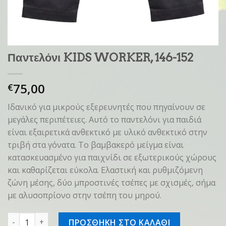
Παντελόνι KIDS WORKER, 146-152
75,00
€
Ιδανικό για μικρούς εξερευνητές που πηγαίνουν σε
μεγάλες περιπέτειες. Αυτό το παντελόνι για παιδιά
είναι εξαιρετικά ανθεκτικό με υλικό ανθεκτικό στην
τριβή στα γόνατα. Το βαμβακερό μείγμα είναι
κατασκευασμένο για παιχνίδι σε εξωτερικούς χώρους
και καθαρίζεται εύκολα. Ελαστική και ρυθμιζόμενη
ζώνη μέσης, δύο μπροστινές τσέπες με σχισμές, σήμα
με αλυσοπρίονο στην τσέπη του μηρού.
Παντελόνι KIDS WORKER, 146-152 ποσότητα
ΠΡΟΣΘΗΚΗ ΣΤΟ ΚΑΛΑΘΙ