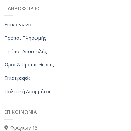
ΠΛΗΡΟΦΟΡΙΕΣ
Επικοινωνία
Τρόποι Πληρωμής
Τρόποι Αποστολής
Όροι & Προϋποθέσεις
Επιστροφές
Πολιτική Απορρήτου
ΕΠΙΚΟΙΝΩΝΙΑ
Φράγκων 13