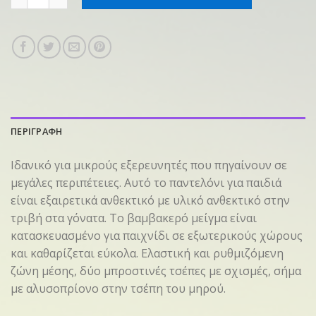
ΠΕΡΙΓΡΑΦΗ
Ιδανικό για μικρούς εξερευνητές που πηγαίνουν σε
μεγάλες περιπέτειες. Αυτό το παντελόνι για παιδιά
είναι εξαιρετικά ανθεκτικό με υλικό ανθεκτικό στην
τριβή στα γόνατα. Το βαμβακερό μείγμα είναι
κατασκευασμένο για παιχνίδι σε εξωτερικούς χώρους
και καθαρίζεται εύκολα. Ελαστική και ρυθμιζόμενη
ζώνη μέσης, δύο μπροστινές τσέπες με σχισμές, σήμα
με αλυσοπρίονο στην τσέπη του μηρού.