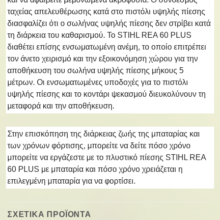
ταχείας απελευθέρωσης κατά στο πιστόλι υψηλής πίεσης
διασφαλίζει ότι ο σωλήνας υψηλής πίεσης δεν στρίβει κατά
τη διάρκεια του καθαρισμού. Το STIHL REA 60 PLUS
διαθέτει επίσης ενσωματωμένη ανέμη, το οποίο επιτρέπει
τον άνετο χειρισμό και την εξοικονόμηση χώρου για την
αποθήκευση του σωλήνα υψηλής πίεσης μήκους 5
μέτρων. Οι ενσωματωμένες υποδοχές για το πιστόλι
υψηλής πίεσης και το κοντάρι ψεκασμού διευκολύνουν τη
μεταφορά και την αποθήκευση.
Στην επισκόπηση της διάρκειας ζωής της μπαταρίας και
των χρόνων φόρτισης, μπορείτε να δείτε πόσο χρόνο
μπορείτε να εργάζεστε με το πλυστικό πίεσης STIHL REA
60 PLUS με μπαταρία και πόσο χρόνο χρειάζεται η
επιλεγμένη μπαταρία για να φορτίσει.
ΣΧΕΤΙΚΑ ΠΡΟΪΟΝΤΑ