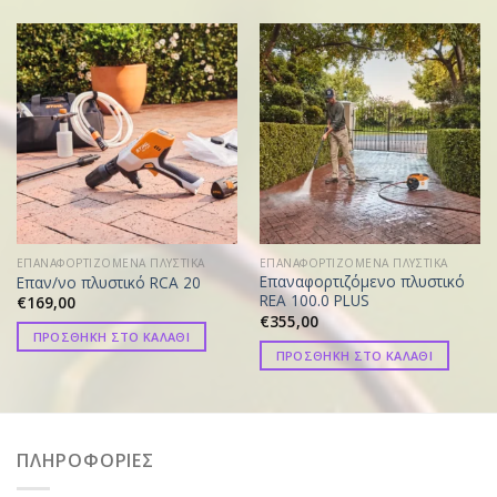
ΕΠΑΝΑΦΟΡΤΙΖΟΜΕΝΑ ΠΛΥΣΤΙΚΑ
ΕΠΑΝΑΦΟΡΤΙΖΟΜΕΝΑ ΠΛΥΣΤΙΚΑ
Επαναφορτιζόμενο πλυστικό
Επαν/νο πλυστικό RCA 20
REA 100.0 PLUS
€
169,00
€
355,00
ΠΡΟΣΘΗΚΗ ΣΤΟ ΚΑΛΑΘΙ
ΠΡΟΣΘΗΚΗ ΣΤΟ ΚΑΛΑΘΙ
ΠΛΗΡΟΦΟΡΙΕΣ