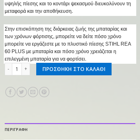
υψηλής πίεσης και το κοντάρι ψεκασμού διευκολύνουν τη
μεταφορά και την αποθήκευση.
Στην επισκόπηση της διάρκειας ζωής της μπαταρίας και
των χρόνων φόρτισης, μπορείτε να δείτε πόσο χρόνο
μπορείτε να εργάζεστε με το πλυστικό πίεσης STIHL REA
60 PLUS με μπαταρία και πόσο χρόνο χρειάζεται η
επιλεγμένη μπαταρία για να φορτίσει.
Επαναφορτιζόμενο πλυστικό REA 60.0 PLUS ποσότητα
ΠΡΟΣΘΗΚΗ ΣΤΟ ΚΑΛΑΘΙ
ΠΕΡΙΓΡΑΦΗ