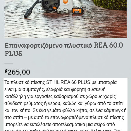
Επαναφορτιζόμενο πλυστικό REA 60.0
PLUS
265,00
€
Το πλυστικό πίεσης STIHL REA 60 PLUS με μπαταρία
είναι μια συμπαγής, ελαφριά και φορητή συσκευή
κατάλληλη για εργασίες καθαρισμού σε χώρους χωρίς
σύνδεση ρεύματος ή νερού, καθώς και γύρω από το σπίτι
και τον κήπο. Σε ένα γεμάτο φύλλα κήπο, σε ένα κάμπινγκ ή
στο σπίτι – με αυτό το επαναφορτιζόμενο πλυστικό πίεσης
μπορείτε να εκτελέσετε αποτελεσματικά μια σειρά από