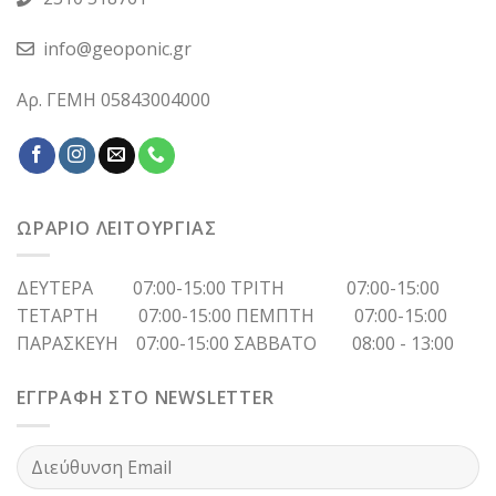
info@geoponic.gr
Αρ. ΓΕΜΗ 05843004000
ΩΡΑΡΙΟ ΛΕΙΤΟΥΡΓΙΑΣ
ΔΕΥΤΕΡΑ 07:00-15:00 ΤΡΙΤΗ 07:00-15:00
ΤΕΤΑΡΤΗ 07:00-15:00 ΠΕΜΠΤΗ 07:00-15:00
ΠΑΡΑΣΚΕΥΗ 07:00-15:00 ΣΑΒΒΑΤΟ 08:00 - 13:00
ΕΓΓΡΑΦΗ ΣΤΟ NEWSLETTER