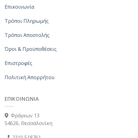
Επικοινωνία
Τρόποι Πληρωμής
Τρόποι Αποστολής
Όροι & Προϋποθέσεις
Επιστροφές
Πολιτική Απορρήτου
ΕΠΙΚΟΙΝΩΝΙΑ
Φράγκων 13
54626, Θεσσαλονίκη
2310 518761