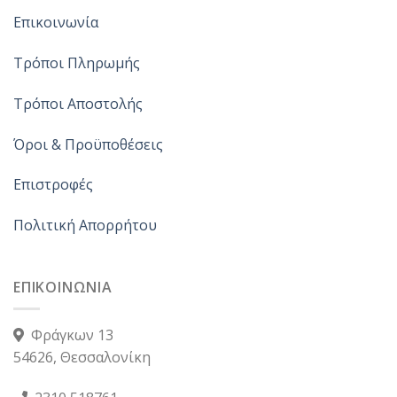
Επικοινωνία
Τρόποι Πληρωμής
Τρόποι Αποστολής
Όροι & Προϋποθέσεις
Επιστροφές
Πολιτική Απορρήτου
ΕΠΙΚΟΙΝΩΝΙΑ
Φράγκων 13
54626, Θεσσαλονίκη