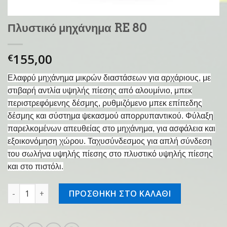
Πλυστικό μηχάνημα RE 80
155,00
€
Ελαφρύ μηχάνημα μικρών διαστάσεων για αρχάριους, με
στιβαρή αντλία υψηλής πίεσης από αλουμίνιο, μπεκ
περιστρεφόμενης δέσμης, ρυθμιζόμενο μπεκ επίπεδης
δέσμης και σύστημα ψεκασμού απορρυπαντικού. Φύλαξη
παρελκομένων απευθείας στο μηχάνημα, για ασφάλεια και
εξοικονόμηση χώρου. Ταχυσύνδεσμος για απλή σύνδεση
του σωλήνα υψηλής πίεσης στο πλυστικό υψηλής πίεσης
και στο πιστόλι.
Πλυστικό μηχάνημα RE 80 ποσότητα
ΠΡΟΣΘΗΚΗ ΣΤΟ ΚΑΛΑΘΙ