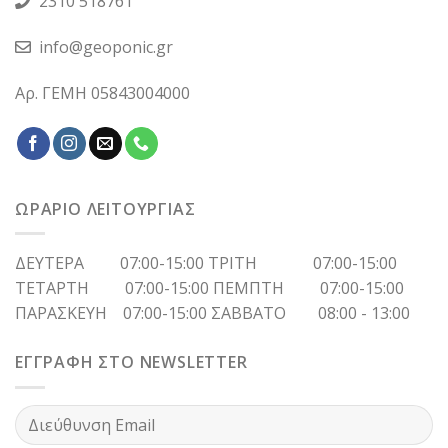
2310 518761
info@geoponic.gr
Αρ. ΓΕΜΗ 05843004000
ΩΡΑΡΙΟ ΛΕΙΤΟΥΡΓΙΑΣ
ΔΕΥΤΕΡΑ 07:00-15:00 ΤΡΙΤΗ 07:00-15:00
ΤΕΤΑΡΤΗ 07:00-15:00 ΠΕΜΠΤΗ 07:00-15:00
ΠΑΡΑΣΚΕΥΗ 07:00-15:00 ΣΑΒΒΑΤΟ 08:00 - 13:00
ΕΓΓΡΑΦΗ ΣΤΟ NEWSLETTER