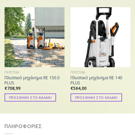
ΠΛΥΣΤΙΚΑ
ΠΛΥΣΤΙΚΑ
Πλυστικό μηχάνημα RE 150.0
Πλυστικό μηχάνημα RE 140
PLUS
PLUS
€
708,99
€
564,00
ΠΡΟΣΘΗΚΗ ΣΤΟ ΚΑΛΑΘΙ
ΠΡΟΣΘΗΚΗ ΣΤΟ ΚΑΛΑΘΙ
ΠΛΗΡΟΦΟΡΙΕΣ