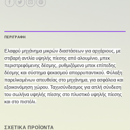
ΠΕΡΙΓΡΑΦΗ
Ελαφρύ μηχάνημα μικρών διαστάσεων για αρχάριους, με
στιβαρή αντλία υψηλής πίεσης από αλουμίνιο, μπεκ
περιστρεφόμενης δέσμης, ρυθμιζόμενο μπεκ επίπεδης
δέσμης και σύστημα ψεκασμού απορρυπαντικού. Φύλαξη
παρελκομένων απευθείας στο μηχάνημα, για ασφάλεια και
εξοικονόμηση χώρου. Ταχυσύνδεσμος για απλή σύνδεση
του σωλήνα υψηλής πίεσης στο πλυστικό υψηλής πίεσης
και στο πιστόλι.
ΣΧΕΤΙΚΑ ΠΡΟΪΟΝΤΑ